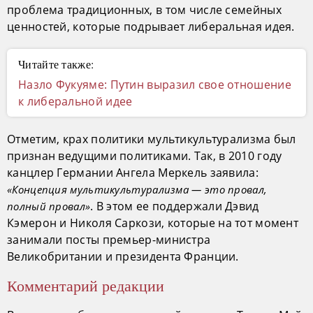
проблема традиционных, в том числе семейных
ценностей, которые подрывает либеральная идея.
Читайте также:
Назло Фукуяме: Путин выразил свое отношение
к либеральной идее
Отметим, крах политики мультикультурализма был
признан ведущими политиками. Так, в 2010 году
канцлер Германии Ангела Меркель заявила:
«Концепция мультикультурализма — это провал,
. В этом ее поддержали Дэвид
полный провал»
Кэмерон и Николя Саркози, которые на тот момент
занимали посты премьер-министра
Великобритании и президента Франции.
Комментарий редакции