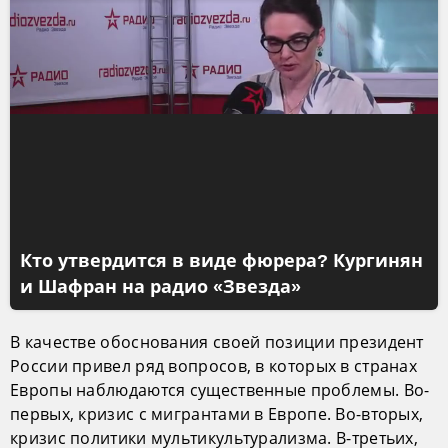
Кто утвердится в виде фюрера? Кургинян
и Шафран на радио «Звезда»
В качестве обоснования своей позиции президент
России привел ряд вопросов, в которых в странах
Европы наблюдаются существенные проблемы. Во-
первых, кризис с мигрантами в Европе. Во-вторых,
кризис политики мультикультурализма. В-третьих,