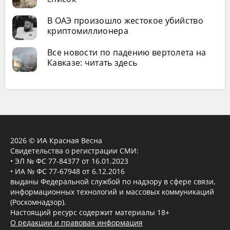
В ОАЭ произошло жестокое убийство
криптомиллионера
Все новости по падению вертолета на
Кавказе: читать здесь
2026 © ИА Красная Весна
Свидетельства о регистрации СМИ:
• ЭЛ № ФС 77-84377 от 16.01.2023
• ИА № ФС 77-67948 от 6.12.2016
выданы Федеральной службой по надзору в сфере связи,
информационных технологий и массовых коммуникаций
(Роскомнадзор).
Настоящий ресурс содержит материалы 18+
О редакции и правовая информация