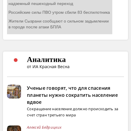
Аналитика
от ИА Красная Весна
Ученые говорят, что для спасения
планеты нужно сократить население
вдвое
Сокращение население должно происходить за
счет стран третьего мира
Алексей Бедрицких