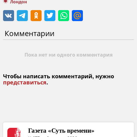
Лондон
Комментарии
Пока нет ни одного комментария
Чтобы написать комментарий, нужно
представиться
.
Газета «Суть времени»