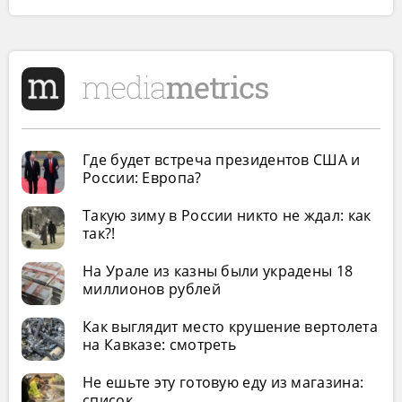
Где будет встреча президентов США и
России: Европа?
Такую зиму в России никто не ждал: как
так?!
На Урале из казны были украдены 18
миллионов рублей
Как выглядит место крушение вертолета
на Кавказе: смотреть
Не ешьте эту готовую еду из магазина:
список