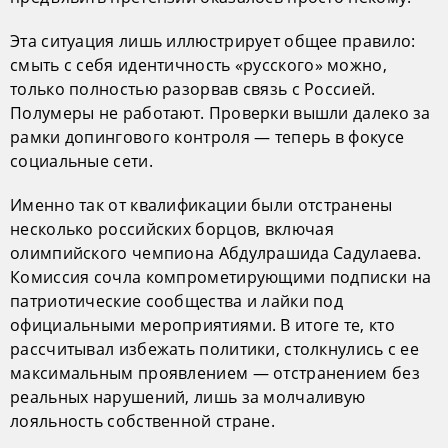
Эта ситуация лишь иллюстрирует общее правило:
смыть с себя идентичность «русского» можно,
только полностью разорвав связь с Россией.
Полумеры не работают. Проверки вышли далеко за
рамки допингового контроля — теперь в фокусе
социальные сети.
Именно так от квалификации были отстранены
несколько российских борцов, включая
олимпийского чемпиона Абдулрашида Садулаева.
Комиссия сочла компрометирующими подписки на
патриотические сообщества и лайки под
официальными мероприятиями. В итоге те, кто
рассчитывал избежать политики, столкнулись с ее
максимальным проявлением — отстранением без
реальных нарушений, лишь за молчаливую
лояльность собственной стране.