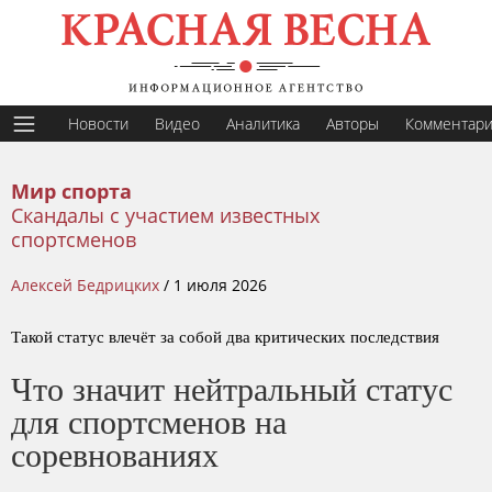
Новости
Видео
Аналитика
Авторы
Комментар
Мир спорта
Скандалы с участием известных
спортсменов
Алексей Бедрицких
/
1 июля 2026
Такой статус влечёт за собой два критических последствия
Что значит нейтральный статус
для спортсменов на
соревнованиях