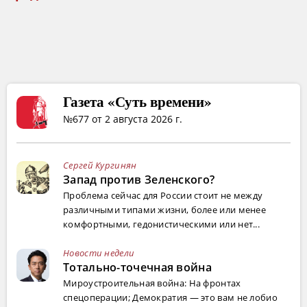
Газета «Суть времени»
№677 от 2 августа 2026 г.
Сергей Кургинян
Запад против Зеленского?
Проблема сейчас для России стоит не между
различными типами жизни, более или менее
комфортными, гедонистическими или нет...
Новости недели
Тотально-точечная война
Мироустроительная война: На фронтах
спецоперации; Демократия — это вам не лобио