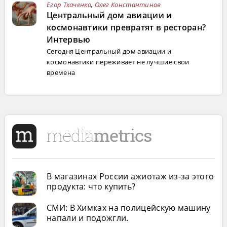
Егор Ткаченко
,
Олег Константинов
Центральный дом авиации и
космонавтики превратят в ресторан?
Интервью
Сегодня Центральный дом авиации и
космонавтики переживает не лучшие свои
времена
В магазинах России ажиотаж из-за этого
продукта: что купить?
СМИ: В Химках на полицейскую машину
напали и подожгли.