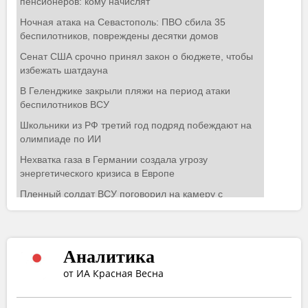
Аналитика
от ИА Красная Весна