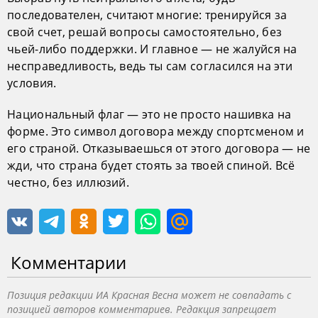
последователен, считают многие: тренируйся за
свой счет, решай вопросы самостоятельно, без
чьей-либо поддержки. И главное — не жалуйся на
несправедливость, ведь ты сам согласился на эти
условия.
Национальный флаг — это не просто нашивка на
форме. Это символ договора между спортсменом и
его страной. Отказываешься от этого договора — не
жди, что страна будет стоять за твоей спиной. Всё
честно, без иллюзий.
Комментарии
Позиция редакции ИА Красная Весна может не совпадать с
позицией авторов комментариев. Редакция запрещает