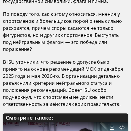
государственной символики, флага и гимна.
По поводу того, как к этому относиться, мнения у
спортсменов и болельщиков порой очень сильно
расходятся, причем споры касаются не только
фигуристов, но и других спортсменов. Выступать
под нейтральным флагом — это победа или
поражение?
В ISU уточнили, что решение о допуске было
принято на основе рекомендаций МОК от декабря
2025 года и мая 2026-го. В организации детально
разъяснили критерии нейтрального статуса и
положения рекомендаций. Совет ISU особо
подчеркнул, что спортсмены не должны нести
ответственность за действия своих правительств.
Смотрите также: