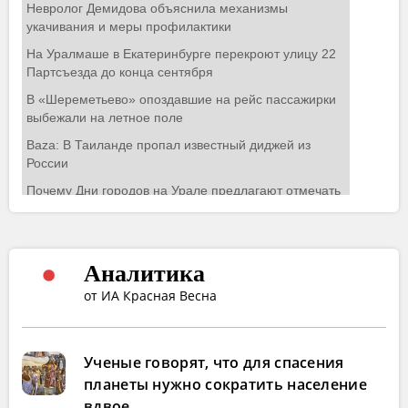
Аналитика
от ИА Красная Весна
Ученые говорят, что для спасения
планеты нужно сократить население
вдвое