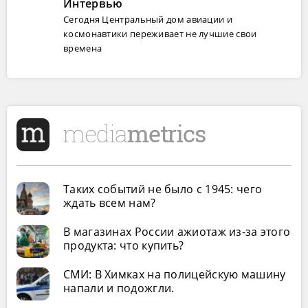
Интервью
Сегодня Центральный дом авиации и
космонавтики переживает не лучшие свои
времена
Таких событий не было с 1945: чего
ждать всем нам?
В магазинах России ажиотаж из-за этого
продукта: что купить?
СМИ: В Химках на полицейскую машину
напали и подожгли.