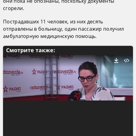
они пока не опознаны, поскольку документы
сгорели.
Пострадавших 11 человек, из них десять
отправлены в больницу, один пассажир получил
амбулаторную медицинскую помощь.
Смотрите также: