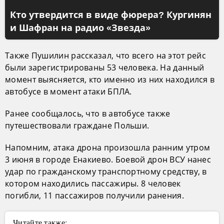
Кто утвердится в виде фюрера? Кургинян
и Шафран на радио «Звезда»
Также Пушилин рассказал, что всего на этот рейс
были зарегистрированы 53 человека. На данный
момент выясняется, кто именно из них находился в
автобусе в момент атаки БПЛА.
Ранее сообщалось, что в автобусе также
путешествовали граждане Польши.
Напомним, атака дрона произошла ранним утром
3 июня в городе Енакиево. Боевой дрон ВСУ нанес
удар по гражданскому транспортному средству, в
котором находились пассажиры. 8 человек
погибли, 11 пассажиров получили ранения.
Читайте также: