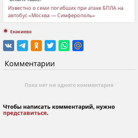
Известно о семи погибших при атаке БПЛА на
автобус «Москва — Симферополь»
Енакиево
Комментарии
Пока нет ни одного комментария
Чтобы написать комментарий, нужно
представиться
.