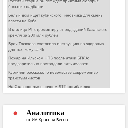
Аналитика
от ИА Красная Весна