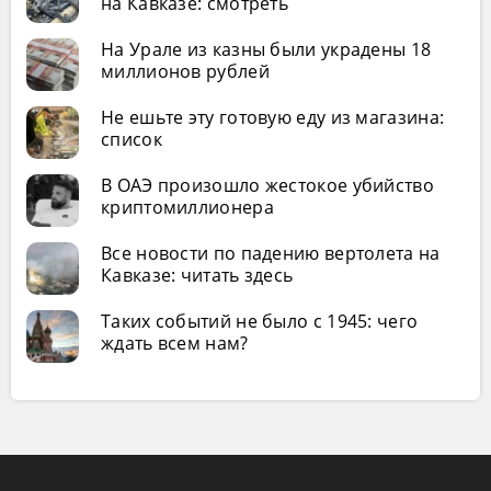
на Кавказе: смотреть
На Урале из казны были украдены 18
миллионов рублей
Не ешьте эту готовую еду из магазина:
список
В ОАЭ произошло жестокое убийство
криптомиллионера
Все новости по падению вертолета на
Кавказе: читать здесь
Таких событий не было с 1945: чего
ждать всем нам?