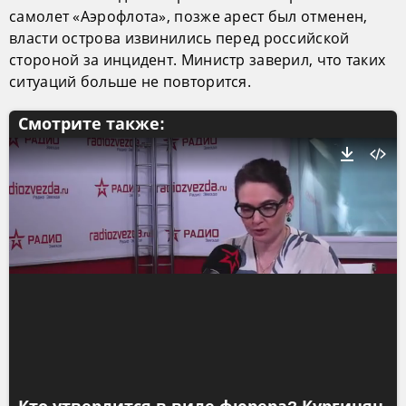
самолет «Аэрофлота», позже арест был отменен,
власти острова извинились перед российской
стороной за инцидент. Министр заверил, что таких
ситуаций больше не повторится.
Смотрите также: