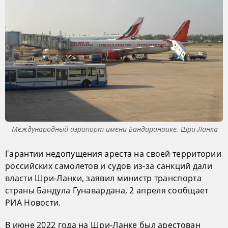
Международный аэропорт имени Бандаранаике. Шри-Ланка
Гарантии недопущения ареста на своей территории
российских самолетов и судов из-за санкций дали
власти Шри-Ланки, заявил министр транспорта
страны Бандула Гунавардана, 2 апреля сообщает
РИА Новости.
В июне 2022 года на Шри-Ланке был арестован