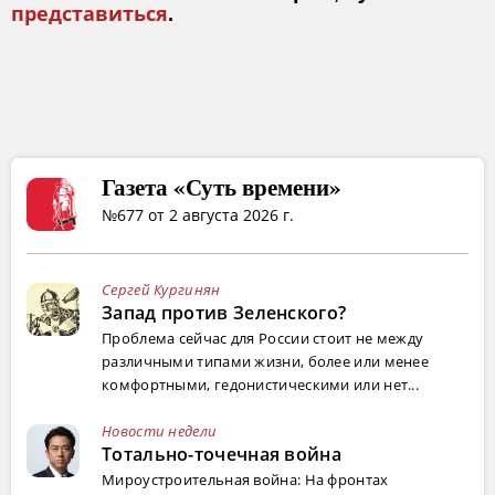
представиться
.
Газета «Суть времени»
№677 от 2 августа 2026 г.
Сергей Кургинян
Запад против Зеленского?
Проблема сейчас для России стоит не между
различными типами жизни, более или менее
комфортными, гедонистическими или нет...
Новости недели
Тотально-точечная война
Мироустроительная война: На фронтах