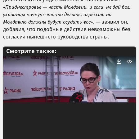
«Приднестровье — часть Молдавии, и если, не дай бог,
украинцы начнут что-то делать, агрессию на
, — заявил он,
Молдавию должны будут осудить все»
добавив, что подобные действия невозможны без
согласия нынешнего руководства страны.
Смотрите также: