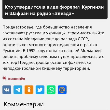
Кто утвердится в виде фюрера? Кургинян
и Шафран на радио «Звезда»
Приднестровье, где большинство населения
составляют русские и украинцы, стремилось выйти
из состава Молдавии еще до распада СССР,
опасаясь возможного присоединения страны к
Румынии. В 1992 году попытка властей Молдавии
решить проблему силовым путем провалилась, и с
тех пор Приднестровье остается фактически
неподконтрольной Кишинёву территорией.
Кишинёв
Комментарии