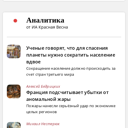
Аналитика
от ИА Красная Весна
Ученые говорят, что для спасения
планеты нужно сократить население
вдвое
Сокращение население должно происходить за
счет стран третьего мира
Алексей Бедрицких
Франция подсчитывает убытки от
аномальной жары
Пожары нанесли серьёзный удар по экономике
целых регионов
Михаил Нестерюк