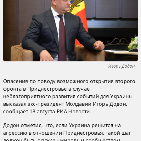
Игорь Додон
Опасения по поводу возможного открытия второго
фронта в Приднестровье в случае
неблагоприятного развития событий для Украины
высказал экс-президент Молдавии Игорь Додон,
сообщает 18 августа РИА Новости.
Додон отметил, что, если Украина решится на
агрессию в отношении Приднестровья, такой шаг
должен быть осужден мировым сообществом.