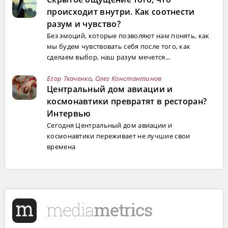
происходит внутри. Как соотнести
разум и чувство?
Без эмоций, которые позволяют нам понять, как
мы будем чувствовать себя после того, как
сделаем выбор, наш разум мечется...
Егор Ткаченко
,
Олег Константинов
Центральный дом авиации и
космонавтики превратят в ресторан?
Интервью
Сегодня Центральный дом авиации и
космонавтики переживает не лучшие свои
времена