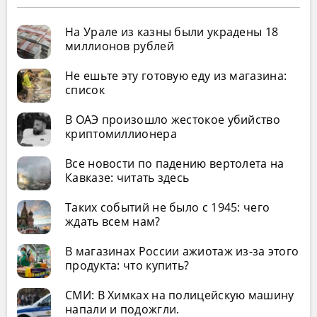
На Урале из казны были украдены 18
миллионов рублей
Не ешьте эту готовую еду из магазина:
список
В ОАЭ произошло жестокое убийство
криптомиллионера
Все новости по падению вертолета на
Кавказе: читать здесь
Таких событий не было с 1945: чего
ждать всем нам?
В магазинах России ажиотаж из-за этого
продукта: что купить?
СМИ: В Химках на полицейскую машину
напали и подожгли.