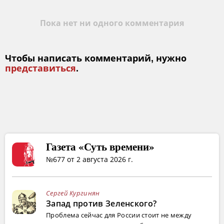
Пока нет ни одного комментария
Чтобы написать комментарий, нужно
представиться
.
Газета «Суть времени»
№677 от 2 августа 2026 г.
Сергей Кургинян
Запад против Зеленского?
Проблема сейчас для России стоит не между