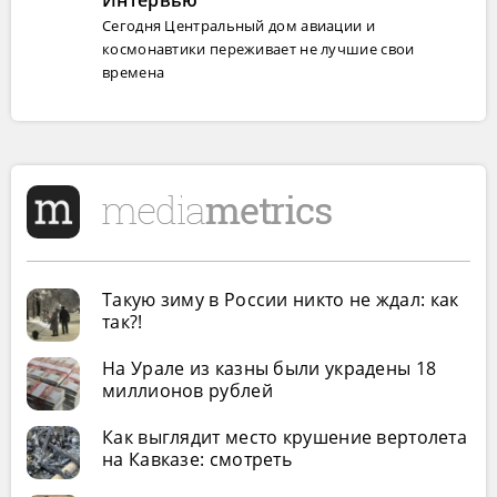
Интервью
Сегодня Центральный дом авиации и
космонавтики переживает не лучшие свои
времена
Такую зиму в России никто не ждал: как
так?!
На Урале из казны были украдены 18
миллионов рублей
Как выглядит место крушение вертолета
на Кавказе: смотреть