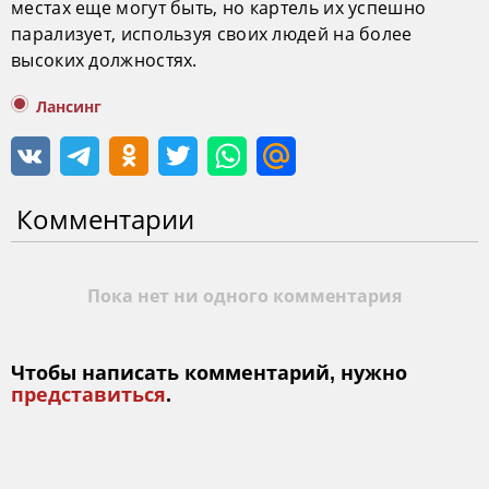
местах еще могут быть, но картель их успешно
парализует, используя своих людей на более
высоких должностях.
Лансинг
Комментарии
Пока нет ни одного комментария
Чтобы написать комментарий, нужно
представиться
.