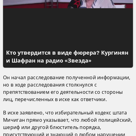
Кто утвердится в виде фюрера? Кургинян
и Шафран на радио «Звезда»
Он начал расследование полученной информации,
но в ходе расследования столкнулся с
препятствованием его деятельности со стороны
лиц, перечисленных в иске как ответчики.
В иске заявлено, что избирательный кодекс штата
Мичиган прямо указывает, что любой полицейский,
шериф или другой блюститель порядка,
присутствующий и знающий о любом нарушении