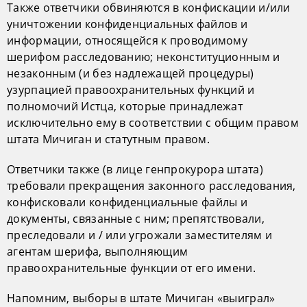
Также ответчики обвиняются в конфискации и/или
уничтожении конфиденциальных файлов и
информации, относящейся к проводимому
шерифом расследованию; неконституционным и
незаконным (и без надлежащей процедуры)
узурпацией правоохранительных функций и
полномочий Истца, которые принадлежат
исключительно ему в соответствии с общим правом
штата Мичиган и статутным правом.
Ответчики также (в лице генпрокурора штата)
требовали прекращения законного расследования,
конфисковали конфиденциальные файлы и
документы, связанные с ним; препятствовали,
преследовали и / или угрожали заместителям и
агентам шерифа, выполняющим
правоохранительные функции от его имени.
Напомним, выборы в штате Мичиган «выиграл»