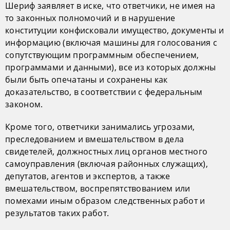
Шериф заявляет в иске, что ответчики, не имея на
то законных полномочий и в нарушение
конституции конфисковали имущество, документы и
информацию (включая машины для голосования с
сопутствующим программным обеспечением,
программами и данными), все из которых должны
были быть опечатаны и сохранены как
доказательство, в соответствии с федеральным
законом.
Кроме того, ответчики занимались угрозами,
преследованием и вмешательством в дела
свидетелей, должностных лиц органов местного
самоуправления (включая районных служащих),
депутатов, агентов и экспертов, а также
вмешательством, воспрепятствованием или
помехами иным образом следственных работ и
результатов таких работ.