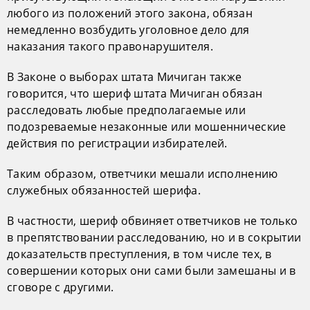
любого из положений этого закона, обязан
немедленно возбудить уголовное дело для
наказания такого правонарушителя.
В Законе о выборах штата Мичиган также
говорится, что шериф штата Мичиган обязан
расследовать любые предполагаемые или
подозреваемые незаконные или мошеннические
действия по регистрации избирателей.
Таким образом, ответчики мешали исполнению
служебных обязанностей шерифа.
В частности, шериф обвиняет ответчиков не только
в препятствовании расследованию, но и в сокрытии
доказательств преступления, в том числе тех, в
совершении которых они сами были замешаны и в
сговоре с другими.