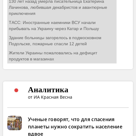
Аналитика
от ИА Красная Весна
Ученые говорят, что для спасения
планеты нужно сократить население
вдвое