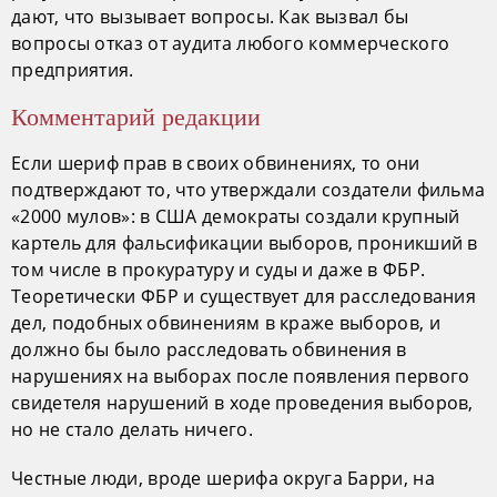
дают, что вызывает вопросы. Как вызвал бы
вопросы отказ от аудита любого коммерческого
предприятия.
Комментарий редакции
Если шериф прав в своих обвинениях, то они
подтверждают то, что утверждали создатели фильма
«2000 мулов»: в США демократы создали крупный
картель для фальсификации выборов, проникший в
том числе в прокуратуру и суды и даже в ФБР.
Теоретически ФБР и существует для расследования
дел, подобных обвинениям в краже выборов, и
должно бы было расследовать обвинения в
нарушениях на выборах после появления первого
свидетеля нарушений в ходе проведения выборов,
но не стало делать ничего.
Честные люди, вроде шерифа округа Барри, на