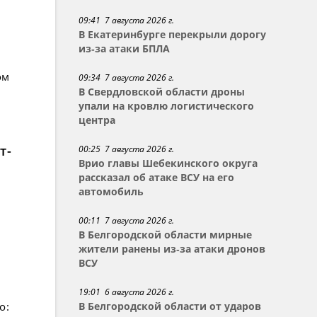
09:41 7 августа 2026 г.
В Екатеринбурге перекрыли дорогу
из-за атаки БПЛА
ом
09:34 7 августа 2026 г.
В Свердловской области дроны
упали на кровлю логистического
центра
т-
00:25 7 августа 2026 г.
Врио главы Шебекинского округа
рассказал об атаке ВСУ на его
автомобиль
00:11 7 августа 2026 г.
В Белгородской области мирные
жители ранены из-за атаки дронов
ВСУ
19:01 6 августа 2026 г.
о:
В Белгородской области от ударов