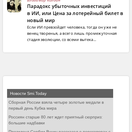
Парадокс убыточных инвестиций
в ИИ, или Цена за лотерейный билет в
новый мир
Если ИИ превзойдет человека, тогда он уже не
венец творенья, а всего лишь промежуточная
стадия эволюции, со всеми вытека...