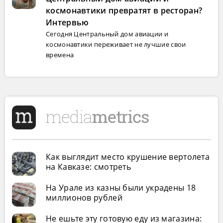
космонавтики превратят в ресторан?
Интервью
Сегодня Центральный дом авиации и
космонавтики переживает не лучшие свои
времена
Как выглядит место крушение вертолета
на Кавказе: смотреть
На Урале из казны были украдены 18
миллионов рублей
Не ешьте эту готовую еду из магазина: