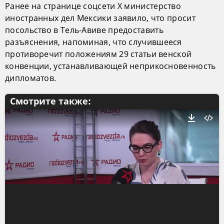
Ранее на странице соцсети X министерство
иностранных дел Мексики заявило, что просит
посольство в Тель-Авиве предоставить
разъяснения, напоминая, что случившееся
противоречит положениям 29 статьи венской
конвенции, устанавливающей неприкосновенность
дипломатов.
Смотрите также: