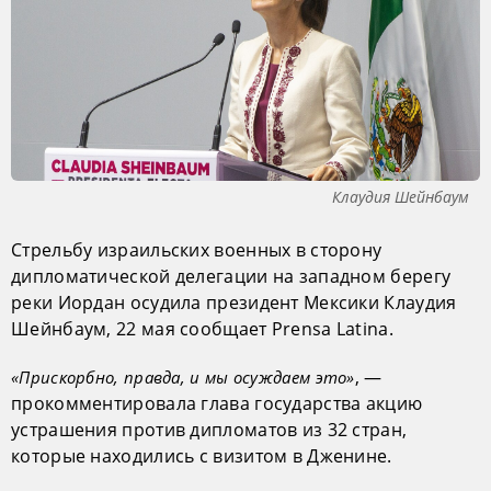
Клаудия Шейнбаум
Стрельбу израильских военных в сторону
дипломатической делегации на западном берегу
реки Иордан осудила президент Мексики Клаудия
Шейнбаум, 22 мая сообщает Prensa Latina.
, —
«Прискорбно, правда, и мы осуждаем это»
прокомментировала глава государства акцию
устрашения против дипломатов из 32 стран,
которые находились с визитом в Дженине.