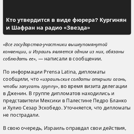
Кто утвердится в виде фюрера? Кургинян
и Шафран на радио «Звезда»
«Все государства-участники вышеупомянутой
конвенции, и Израиль является одним из них, обязаны
, — написали в сообщении.
соблюдать ее»
По информации Prensa Latina, дипломаты
сообщили, что
«израильские солдаты открыли огонь,
, во время визита делегации
чтобы запугать группу»
в Дженин. В группе дипломатов находились и
представители Мексики в Палестине Педро Бланко
и Хулио Сезар Эскобедо. Уточняется, что дипломаты
не пострадали.
В свою очередь, Израиль оправдал свои действия,