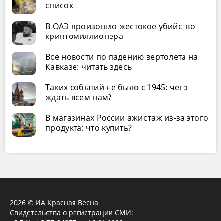
список
В ОАЭ произошло жестокое убийство
криптомиллионера
Все новости по падению вертолета на
Кавказе: читать здесь
Таких событий не было с 1945: чего
ждать всем нам?
В магазинах России ажиотаж из-за этого
продукта: что купить?
2026 © ИА Красная Весна
Свидетельства о регистрации СМИ: