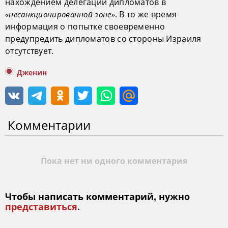
нахождением делегации дипломатов в
. В то же время
«несанкционированной зоне»
информация о попытке своевременно
предупредить дипломатов со стороны Израиля
отсутствует.
Дженин
Комментарии
Пока нет ни одного комментария
Чтобы написать комментарий, нужно
представиться
.