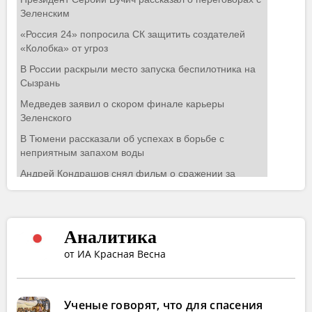
Аналитика
от ИА Красная Весна
Ученые говорят, что для спасения