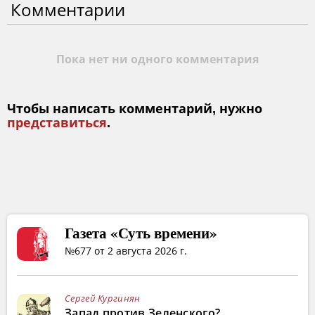
Комментарии
Пока нет ни одного комментария
Чтобы написать комментарий, нужно
представиться
.
Газета «Суть времени»
№677 от 2 августа 2026 г.
Сергей Кургинян
Запад против Зеленского?