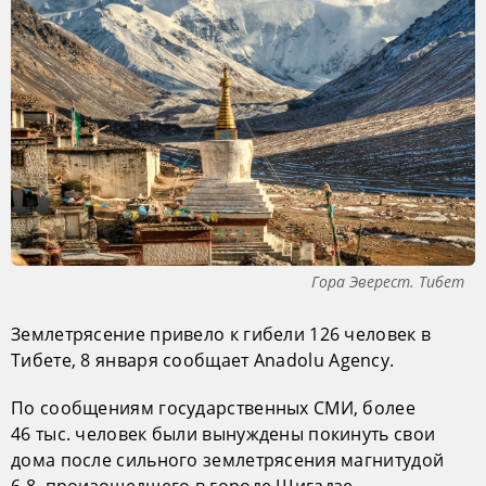
Гора Эверест. Тибет
Землетрясение привело к гибели 126 человек в
Тибете, 8 января сообщает Anadolu Agency.
По сообщениям государственных СМИ, более
46 тыс. человек были вынуждены покинуть свои
дома после сильного землетрясения магнитудой