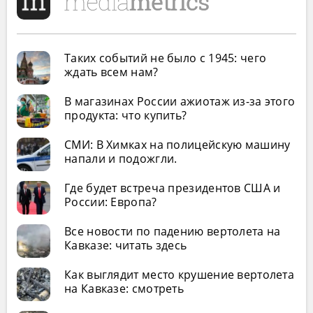
Таких событий не было с 1945: чего
ждать всем нам?
В магазинах России ажиотаж из-за этого
продукта: что купить?
СМИ: В Химках на полицейскую машину
напали и подожгли.
Где будет встреча президентов США и
России: Европа?
Все новости по падению вертолета на
Кавказе: читать здесь
Как выглядит место крушение вертолета
на Кавказе: смотреть