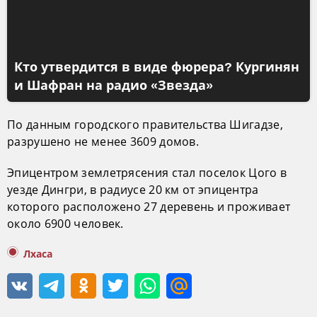
Кто утвердится в виде фюрера? Кургинян
и Шафран на радио «Звезда»
По данным городского правительства Шигадзе,
разрушено не менее 3609 домов.
Эпицентром землетрясения стал поселок Цого в
уезде Дингри, в радиусе 20 км от эпицентра
которого расположено 27 деревень и проживает
около 6900 человек.
Лхаса