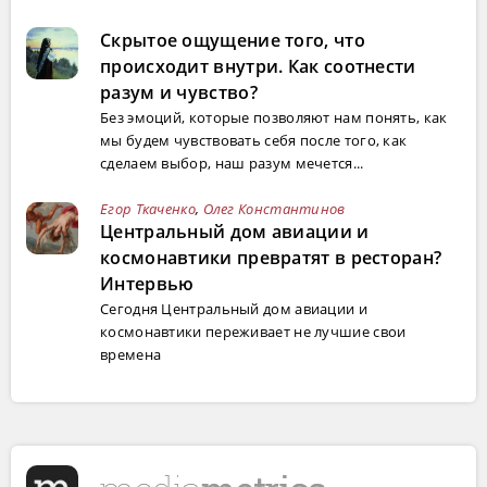
Скрытое ощущение того, что
происходит внутри. Как соотнести
разум и чувство?
Без эмоций, которые позволяют нам понять, как
мы будем чувствовать себя после того, как
сделаем выбор, наш разум мечется...
Егор Ткаченко
,
Олег Константинов
Центральный дом авиации и
космонавтики превратят в ресторан?
Интервью
Сегодня Центральный дом авиации и
космонавтики переживает не лучшие свои
времена