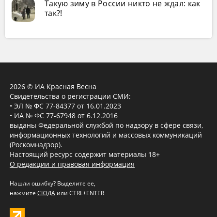
Такую зиму в России никто не ждал: как
так?!
2026 © ИА Красная Весна
Свидетельства о регистрации СМИ:
• ЭЛ № ФС 77-84377 от 16.01.2023
• ИА № ФС 77-67948 от 6.12.2016
выданы Федеральной службой по надзору в сфере связи,
информационных технологий и массовых коммуникаций
(Роскомнадзор).
Настоящий ресурс содержит материалы 18+
О редакции и правовая информация
Нашли ошибку? Выделите ее,
нажмите
СЮДА
или CTRL+ENTER