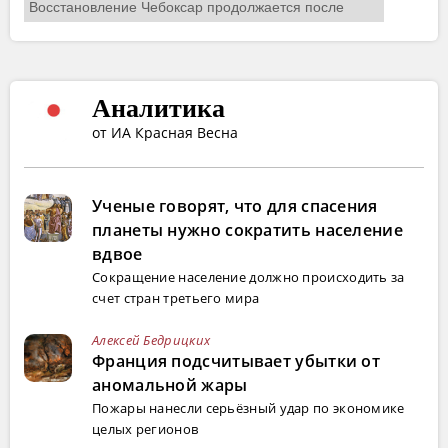
Аналитика
от ИА Красная Весна
Ученые говорят, что для спасения
планеты нужно сократить население
вдвое
Сокращение население должно происходить за
счет стран третьего мира
Алексей Бедрицких
Франция подсчитывает убытки от
аномальной жары
Пожары нанесли серьёзный удар по экономике
целых регионов