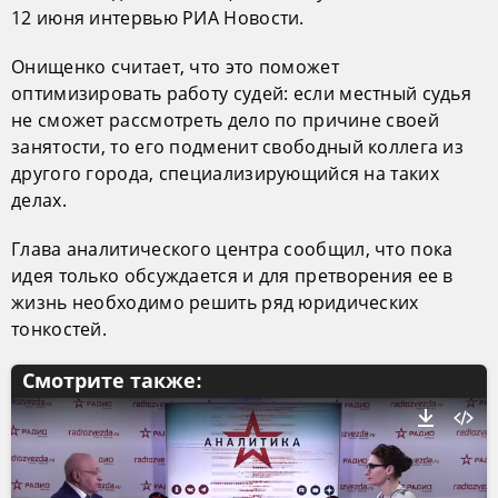
12 июня интервью РИА Новости.
Онищенко считает, что это поможет
оптимизировать работу судей: если местный судья
не сможет рассмотреть дело по причине своей
занятости, то его подменит свободный коллега из
другого города, специализирующийся на таких
делах.
Глава аналитического центра сообщил, что пока
идея только обсуждается и для претворения ее в
жизнь необходимо решить ряд юридических
тонкостей.
Смотрите также: