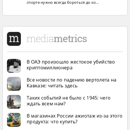
спорте нужно всегда бороться до ко...
В ОАЭ произошло жестокое убийство
криптомиллионера
Все новости по падению вертолета на
Кавказе: читать здесь
Таких событий не было с 1945: чего
ждать всем нам?
В магазинах России ажиотаж из-за этого
продукта: что купить?