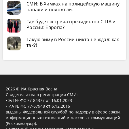
СМИ: В Химках на полицейскую машину
напали и подожгли.
Где будет встреча президентов США и
России: Европа?
Такую зиму в России никто не ждал: как
так?!
2026 © ИА Красная Весна
Свидетельства о регистрации СМИ:
• ЭЛ № ФС 77-84377 от 16.01.2023
• ИА № ФС 77-67948 от 6.12.2016
выданы Федеральной службой по надзору в сфере связи,
информационных технологий и массовых коммуникаций
(Роскомнадзор).