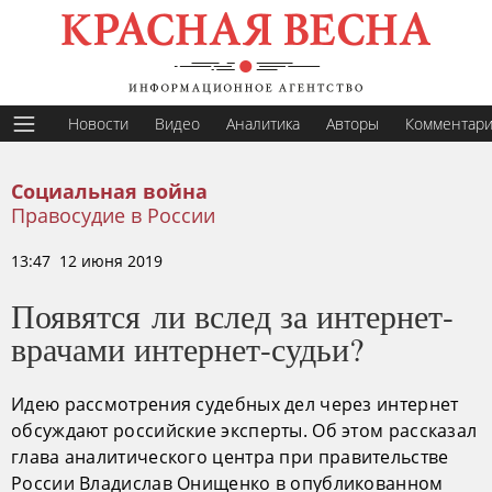
Новости
Видео
Аналитика
Авторы
Комментар
Социальная война
Правосудие в России
13:47 12 июня 2019
Появятся ли вслед за интернет-
врачами интернет-судьи?
Идею рассмотрения судебных дел через интернет
обсуждают российские эксперты. Об этом рассказал
глава аналитического центра при правительстве
России Владислав Онищенко в опубликованном