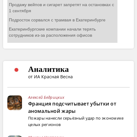
Аналитика
от ИА Красная Весна
Алексей Бедрицких
Франция подсчитывает убытки от
аномальной жары
Пожары нанесли серьёзный удар по экономике
целых регионов