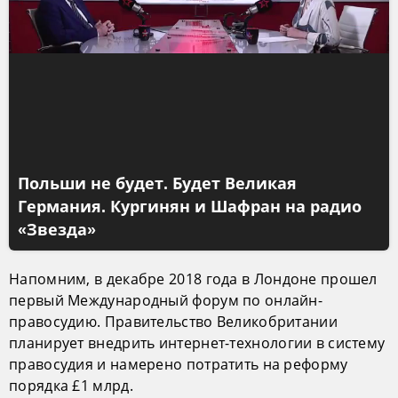
Польши не будет. Будет Великая
Германия. Кургинян и Шафран на радио
«Звезда»
Напомним, в декабре 2018 года в Лондоне прошел
первый Международный форум по онлайн-
правосудию. Правительство Великобритании
планирует внедрить интернет-технологии в систему
правосудия и намерено потратить на реформу
порядка £1 млрд.