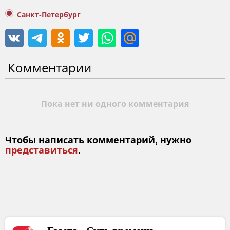
Санкт-Петербург
Комментарии
Пока нет ни одного комментария
Чтобы написать комментарий, нужно
представиться
.