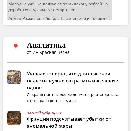
Аналитика
от ИА Красная Весна
Ученые говорят, что для спасения
планеты нужно сократить население
вдвое
Сокращение население должно происходить за
счет стран третьего мира
Алексей Бедрицких
Франция подсчитывает убытки от
аномальной жары