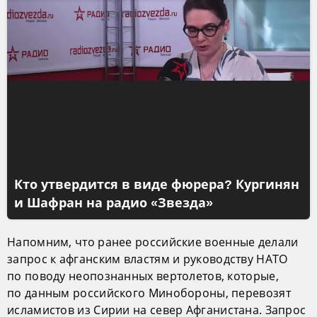
Кто утвердится в виде фюрера? Кургинян
и Шафран на радио «Звезда»
Напомним, что ранее российские военные делали
запрос к афганским властям и руководству НАТО
по поводу неопознанных вертолетов, которые,
по данным российского Минобороны, перевозят
исламистов из Сирии на север Афганистана. Запрос