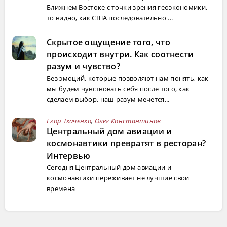
Ближнем Востоке с точки зрения геоэкономики,
то видно, как США последовательно ...
Скрытое ощущение того, что
происходит внутри. Как соотнести
разум и чувство?
Без эмоций, которые позволяют нам понять, как
мы будем чувствовать себя после того, как
сделаем выбор, наш разум мечется...
Егор Ткаченко
,
Олег Константинов
Центральный дом авиации и
космонавтики превратят в ресторан?
Интервью
Сегодня Центральный дом авиации и
космонавтики переживает не лучшие свои
времена