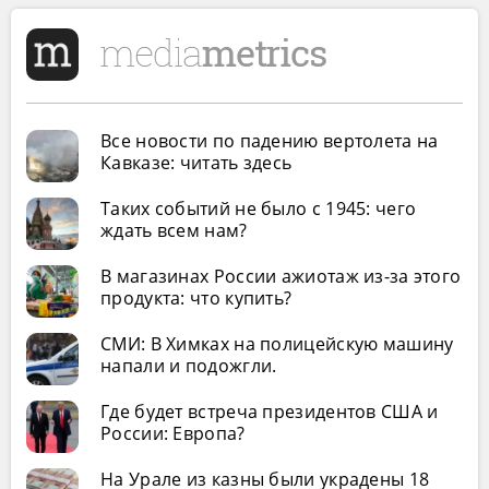
Все новости по падению вертолета на
Кавказе: читать здесь
Таких событий не было с 1945: чего
ждать всем нам?
В магазинах России ажиотаж из-за этого
продукта: что купить?
СМИ: В Химках на полицейскую машину
напали и подожгли.
Где будет встреча президентов США и
России: Европа?
На Урале из казны были украдены 18