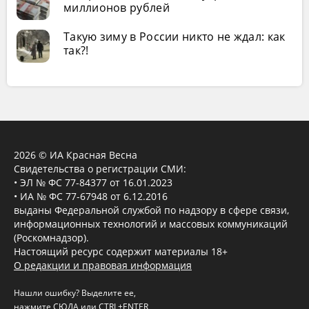
миллионов рублей
Такую зиму в России никто не ждал: как
так?!
2026 © ИА Красная Весна
Свидетельства о регистрации СМИ:
• ЭЛ № ФС 77-84377 от 16.01.2023
• ИА № ФС 77-67948 от 6.12.2016
выданы Федеральной службой по надзору в сфере связи,
информационных технологий и массовых коммуникаций
(Роскомнадзор).
Настоящий ресурс содержит материалы 18+
О редакции и правовая информация
Нашли ошибку? Выделите ее,
нажмите
СЮДА
или CTRL+ENTER