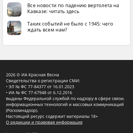
Все новости по падению вертолета на
Кавказе: читать здесь
Таких событий не было с 1945: чего
ждать всем нам?
2026 © ИА Красная Весна
Свидетельства о регистрации СМИ:
• ЭЛ № ФС 77-84377 от 16.01.2023
• ИА № ФС 77-67948 от 6.12.2016
выданы Федеральной службой по надзору в сфере связи,
информационных технологий и массовых коммуникаций
(Роскомнадзор).
Настоящий ресурс содержит материалы 18+
О редакции и правовая информация