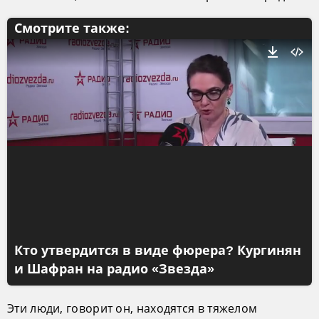
Смотрите также:
Кто утвердится в виде фюрера? Кургинян
и Шафран на радио «Звезда»
Эти люди, говорит он, находятся в тяжелом