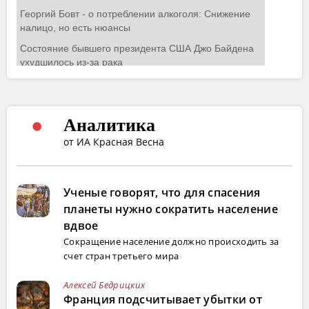
Аналитика
от ИА Красная Весна
Ученые говорят, что для спасения
планеты нужно сократить население
вдвое
Сокращение население должно происходить за
счет стран третьего мира
Алексей Бедрицких
Франция подсчитывает убытки от