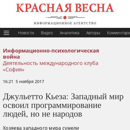
Новости
Видео
Аналитика
Авторы
Комментар
Информационно-психологическая
война
Деятельность международного клуба
«София»
16:21 5 ноября 2017
Джульетто Кьеза: Западный мир
освоил программирование
людей, но не народов
Хозяева западного мира сумели