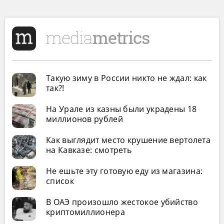
Такую зиму в России никто не ждал: как
так?!
На Урале из казны были украдены 18
миллионов рублей
Как выглядит место крушение вертолета
на Кавказе: смотреть
Не ешьте эту готовую еду из магазина:
список
В ОАЭ произошло жестокое убийство
криптомиллионера