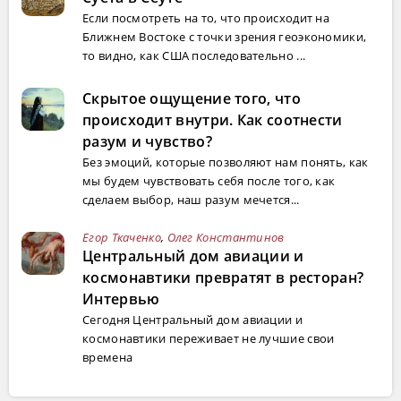
Если посмотреть на то, что происходит на
Ближнем Востоке с точки зрения геоэкономики,
то видно, как США последовательно ...
Скрытое ощущение того, что
происходит внутри. Как соотнести
разум и чувство?
Без эмоций, которые позволяют нам понять, как
мы будем чувствовать себя после того, как
сделаем выбор, наш разум мечется...
Егор Ткаченко
,
Олег Константинов
Центральный дом авиации и
космонавтики превратят в ресторан?
Интервью
Сегодня Центральный дом авиации и
космонавтики переживает не лучшие свои
времена