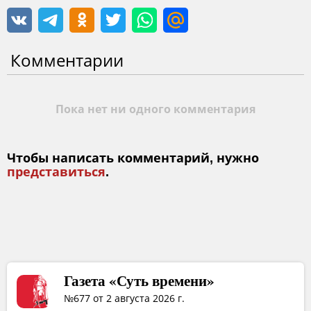
Комментарии
Пока нет ни одного комментария
Чтобы написать комментарий, нужно
представиться
.
Газета «Суть времени»
№677 от 2 августа 2026 г.