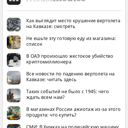
Как выглядит место крушение вертолета
на Кавказе: смотреть
Не ешьте эту готовую еду из магазина:
список
В ОАЭ произошло жестокое убийство
криптомиллионера
Все новости по падению вертолета на
Кавказе: читать здесь
Таких событий не было с 1945: чего
ждать всем нам?
В магазинах России ажиотаж из-за этого
продукта: что купить?
СМИ: В Химках на полицейскую машину