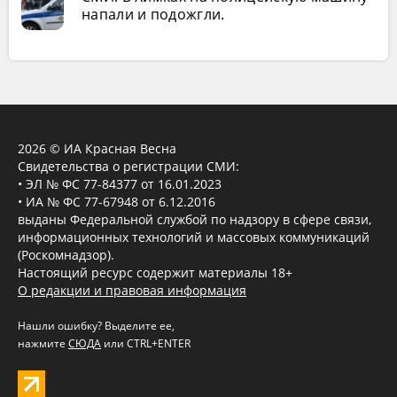
напали и подожгли.
2026 © ИА Красная Весна
Свидетельства о регистрации СМИ:
• ЭЛ № ФС 77-84377 от 16.01.2023
• ИА № ФС 77-67948 от 6.12.2016
выданы Федеральной службой по надзору в сфере связи,
информационных технологий и массовых коммуникаций
(Роскомнадзор).
Настоящий ресурс содержит материалы 18+
О редакции и правовая информация
Нашли ошибку? Выделите ее,
нажмите
СЮДА
или CTRL+ENTER