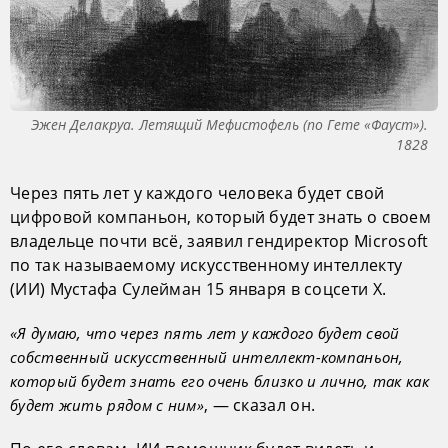
Эжен Делакруа. Летящий Мефистофель (по Гете «Фауст»).
1828
Через пять лет у каждого человека будет свой
цифровой компаньон, который будет знать о своем
владельце почти всё, заявил гендиректор Microsoft
по так называемому искусственному интеллекту
(ИИ) Мустафа Сулейман 15 января в соцсети X.
«Я думаю, что через пять лет у каждого будет свой
собственный искусственный интеллект-компаньон,
который будет знать его очень близко и лично, так как
, — сказал он.
будет жить рядом с ним»