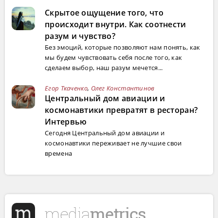
Скрытое ощущение того, что
происходит внутри. Как соотнести
разум и чувство?
Без эмоций, которые позволяют нам понять, как
мы будем чувствовать себя после того, как
сделаем выбор, наш разум мечется...
Егор Ткаченко
,
Олег Константинов
Центральный дом авиации и
космонавтики превратят в ресторан?
Интервью
Сегодня Центральный дом авиации и
космонавтики переживает не лучшие свои
времена