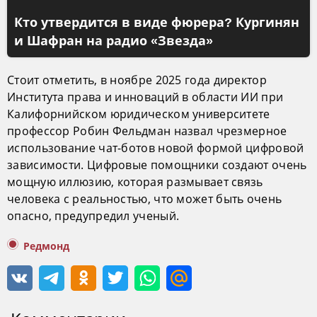
Кто утвердится в виде фюрера? Кургинян
и Шафран на радио «Звезда»
Стоит отметить, в ноябре 2025 года директор
Института права и инноваций в области ИИ при
Калифорнийском юридическом университете
профессор Робин Фельдман назвал чрезмерное
использование чат-ботов новой формой цифровой
зависимости. Цифровые помощники создают очень
мощную иллюзию, которая размывает связь
человека с реальностью, что может быть очень
опасно, предупредил ученый.
Редмонд