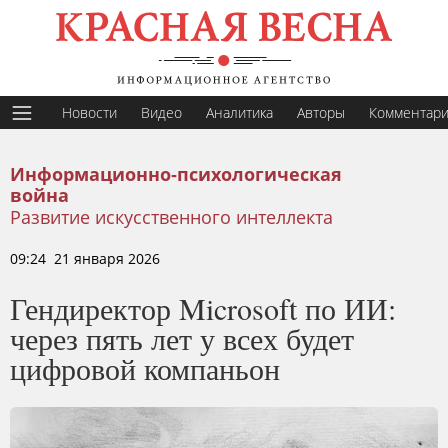
Новости
Видео
Аналитика
Авторы
Комментар
Информационно-психологическая
война
Развитие искусственного интеллекта
09:24 21 января 2026
Гендиректор Microsoft по ИИ:
через пять лет у всех будет
цифровой компаньон