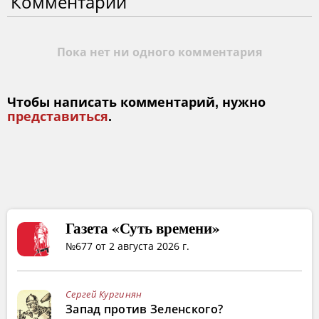
Комментарии
Пока нет ни одного комментария
Чтобы написать комментарий, нужно
представиться
.
Газета «Суть времени»
№677 от 2 августа 2026 г.
Сергей Кургинян
Запад против Зеленского?