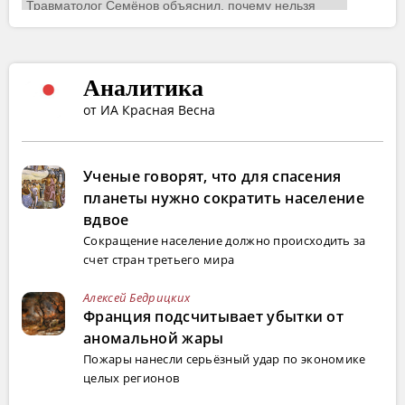
Аналитика
от ИА Красная Весна
Ученые говорят, что для спасения
планеты нужно сократить население
вдвое
Сокращение население должно происходить за
счет стран третьего мира
Алексей Бедрицких
Франция подсчитывает убытки от
аномальной жары
Пожары нанесли серьёзный удар по экономике
целых регионов