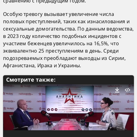
сравнению с предыдущим годом.
Особую тревогу вызывает увеличение числа
половых преступлений, таких как изнасилования и
сексуальные домогательства. По данным ведомства,
в 2023 году количество подобных инцидентов с
участием беженцев увеличилось на 16,5%, что
эквивалентно 25 преступлениям в день. Среди
подозреваемых преобладают выходцы из Сирии,
Афганистана, Ирака и Украины.
Смотрите также: