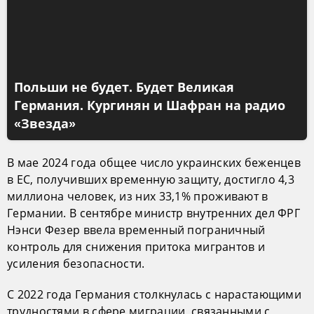
Польши не будет. Будет Великая
Германия. Кургинян и Шафран на радио
«Звезда»
В мае 2024 года общее число украинских беженцев
в ЕС, получивших временную защиту, достигло 4,3
миллиона человек, из них 33,1% проживают в
Германии. В сентябре министр внутренних дел ФРГ
Нэнси Фезер ввела временный пограничный
контроль для снижения притока мигрантов и
усиления безопасности.
С 2022 года Германия столкнулась с нарастающими
трудностями в сфере миграции, связанными с