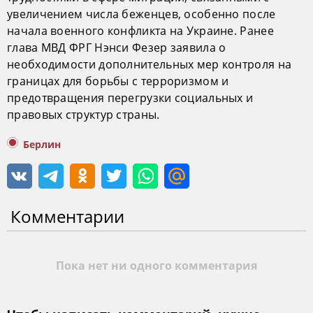
увеличением числа беженцев, особенно после
начала военного конфликта на Украине. Ранее
глава МВД ФРГ Нэнси Фезер заявила о
необходимости дополнительных мер контроля на
границах для борьбы с терроризмом и
предотвращения перегрузки социальных и
правовых структур страны.
Берлин
Комментарии
Пока нет ни одного комментария