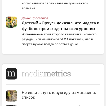
космонавтики переживает не лучшие свои
времена
Денис Просветов
Датский «Орхус» доказал, что чудеса в
футболе происходят на всех уровнях
«Огненные» матчи второго квалификационного
раунда Лиги чемпионов УЕФА показали, что в
спорте нужно всегда бороться до ко...
Не ешьте эту готовую еду из магазина:
список