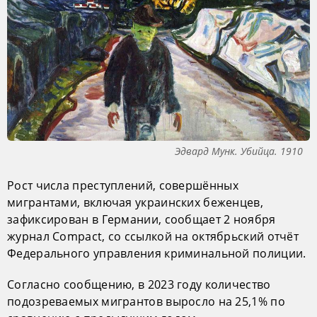
Эдвард Мунк. Убийца. 1910
Рост числа преступлений, совершённых
мигрантами, включая украинских беженцев,
зафиксирован в Германии, сообщает 2 ноября
журнал Compact, со ссылкой на октябрьский отчёт
Федерального управления криминальной полиции.
Согласно сообщению, в 2023 году количество
подозреваемых мигрантов выросло на 25,1% по