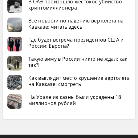
В ОАЭ произошло жестокое убийство
криптомиллионера
Все новости по падению вертолета на
Кавказе: читать здесь
Где будет встреча президентов США и
России: Европа?
Такую зиму в России никто не ждал: как
так?!
Как выглядит место крушение вертолета
на Кавказе: смотреть
На Урале из казны были украдены 18
миллионов рублей