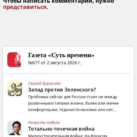
Чтобы написать комментарий, нужно
представиться
.
Газета «Суть времени»
№677 от 2 августа 2026 г.
Сергей Кургинян
Запад против Зеленского?
Проблема сейчас для России стоит не между
различными типами жизни, более или менее
комфортными, гедонистическими или нет...
Новости недели
Тотально-точечная война
Мироустроительная война: На фронтах