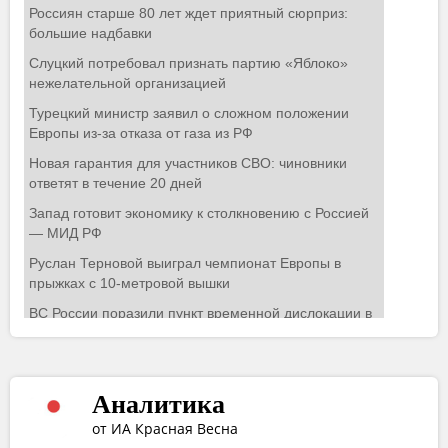
Аналитика
от ИА Красная Весна