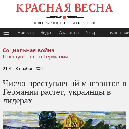
Новости
Видео
Аналитика
Авторы
Комментар
Социальная война
Преступность в Германии
21:41 3 ноября 2024
Число преступлений мигрантов в
Германии растет, украинцы в
лидерах