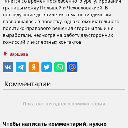
тянется со времен послевоенного урегулирования
границы между Польшей и Чехословакией. В
последующие десятилетия тема периодически
возвращалась в повестку, однако окончательного
политико-правового решения стороны так и не
выработали, несмотря на работу двусторонних
комиссий и экспертных контактов.
Варшава
Комментарии
Пока нет ни одного комментария
Чтобы написать комментарий, нужно