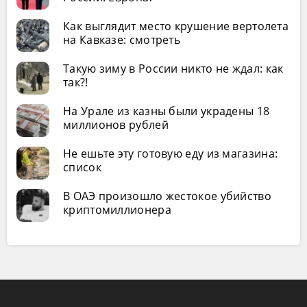
Как выглядит место крушение вертолета
на Кавказе: смотреть
Такую зиму в России никто не ждал: как
так?!
На Урале из казны были украдены 18
миллионов рублей
Не ешьте эту готовую еду из магазина:
список
В ОАЭ произошло жестокое убийство
криптомиллионера