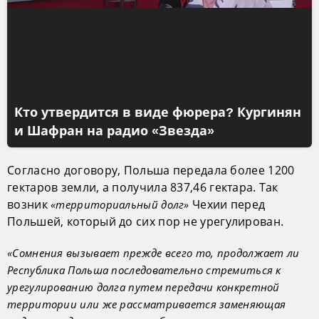
Кто утвердится в виде фюрера? Кургинян
и Шафран на радио «Звезда»
Согласно договору, Польша передала более 1200
гектаров земли, а получила 837,46 гектара. Так
возник
Чехии перед
«территориальный долг»
Польшей, который до сих пор не урегулирован.
«Сомнения вызывает прежде всего то, продолжает ли
Республика Польша последовательно стремиться к
урегулированию долга путем передачи конкретной
территории или же рассматривается заменяющая