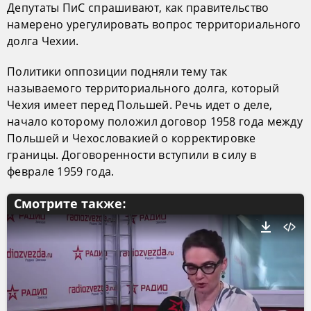
Депутаты ПиС спрашивают, как правительство
намерено урегулировать вопрос территориального
долга Чехии.
Политики оппозиции подняли тему так
называемого территориального долга, который
Чехия имеет перед Польшей. Речь идет о деле,
начало которому положил договор 1958 года между
Польшей и Чехословакией о корректировке
границы. Договоренности вступили в силу в
феврале 1959 года.
Смотрите также: