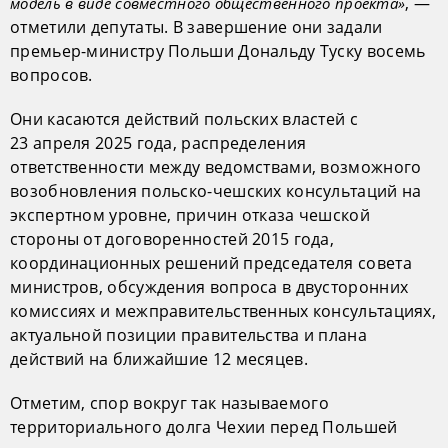
, —
модель в виде совместного общественного проекта»
отметили депутаты. В завершение они задали
премьер-министру Польши Дональду Туску восемь
вопросов.
Они касаются действий польских властей с
23 апреля 2025 года, распределения
ответственности между ведомствами, возможного
возобновления польско-чешских консультаций на
экспертном уровне, причин отказа чешской
стороны от договоренностей 2015 года,
координационных решений председателя совета
министров, обсуждения вопроса в двусторонних
комиссиях и межправительственных консультациях,
актуальной позиции правительства и плана
действий на ближайшие 12 месяцев.
Отметим, спор вокруг так называемого
территориального долга Чехии перед Польшей