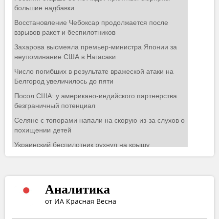
Аналитика
от ИА Красная Весна