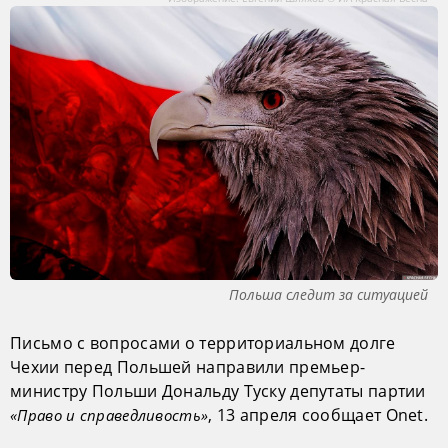
Польша следит за ситуацией
Письмо с вопросами о территориальном долге
Чехии перед Польшей направили премьер-
министру Польши Дональду Туску депутаты партии
, 13 апреля сообщает Onet.
«Право и справедливость»