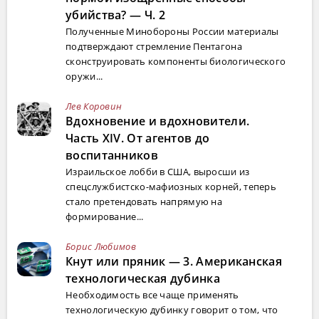
убийства? — Ч. 2
Полученные Минобороны России материалы
подтверждают стремление Пентагона
сконструировать компоненты биологического
оружи...
Лев Коровин
Вдохновение и вдохновители.
Часть XIV. От агентов до
воспитанников
Израильское лобби в США, выросши из
спецслужбистско-мафиозных корней, теперь
стало претендовать напрямую на
формирование...
Борис Любимов
Кнут или пряник — 3. Американская
технологическая дубинка
Необходимость все чаще применять
технологическую дубинку говорит о том, что