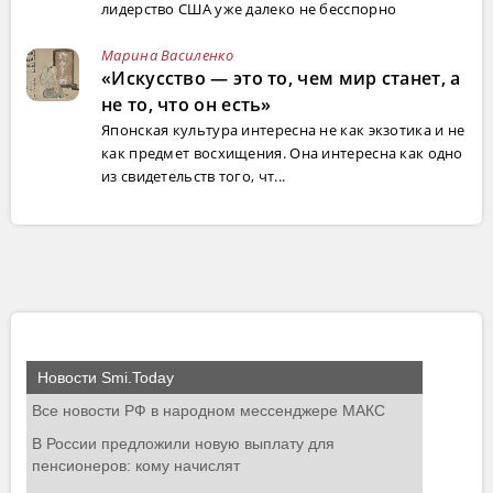
лидерство США уже далеко не бесспорно
Марина Василенко
«Искусство — это то, чем мир станет, а
не то, что он есть»
Японская культура интересна не как экзотика и не
как предмет восхищения. Она интересна как одно
из свидетельств того, чт...