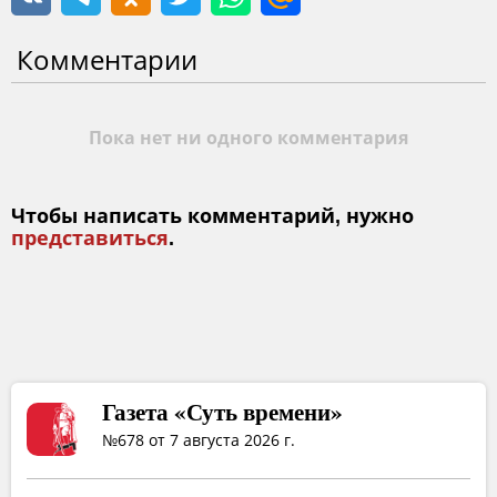
Комментарии
Пока нет ни одного комментария
Чтобы написать комментарий, нужно
представиться
.
Газета «Суть времени»
№678 от 7 августа 2026 г.