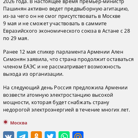
2026 года. В настоящее время премьер-министр
Пашинян активно ведет предвыборную агитацию,
из-за чего он не смог присутствовать в Москве
9 мая и не сможет участвовать в саммите
Евразийского экономического союза в Астане с 28
по 29 мая.
Ранее 12 мая спикер парламента Армении Ален
Симонян заявила, что страна продолжит оставаться
членом ЕАЭС и не рассматривает возможность
выхода из организации.
На следующий день Россия предложила Армении
возвести атомную электростанцию высокой
мощности, которая будет снабжать страну
недорогой электроэнергией в течение многих лет.
Москва