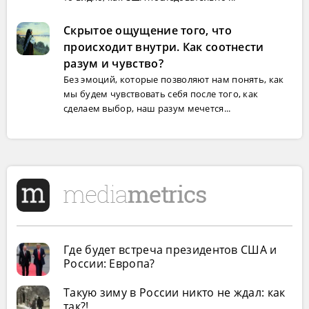
Скрытое ощущение того, что
происходит внутри. Как соотнести
разум и чувство?
Без эмоций, которые позволяют нам понять, как
мы будем чувствовать себя после того, как
сделаем выбор, наш разум мечется...
Где будет встреча президентов США и
России: Европа?
Такую зиму в России никто не ждал: как
так?!