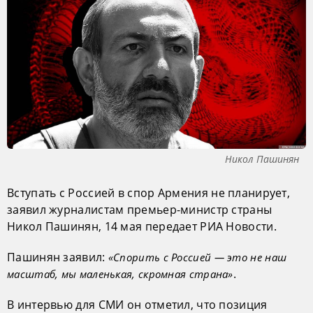
Никол Пашинян
Вступать с Россией в спор Армения не планирует,
заявил журналистам премьер-министр страны
Никол Пашинян, 14 мая передает РИА Новости.
Пашинян заявил:
«Спорить с Россией — это не наш
.
масштаб, мы маленькая, скромная страна»
В интервью для СМИ он отметил, что позиция