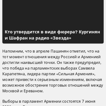
Кто утвердится в виде фюрера? Кургинян
и Шафран на радио «Звезда»
Напомним, что в апреле Пашинян отметил, что на
тот момент отношения между Россией и Арменией
достигли наивысшей точки. Он также предупредил,
что победа на парламентских выборах Самвела
Карапетяна, лидера партии «Сильная Армения»,
может привести к серьезным изменениям, включая
возможное обострение торговых отношений между
Москвой и Ереваном.
Выборы в парламент Армении состоятся 7 июня