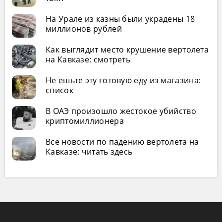
На Урале из казны были украдены 18
миллионов рублей
Как выглядит место крушение вертолета
на Кавказе: смотреть
Не ешьте эту готовую еду из магазина:
список
В ОАЭ произошло жестокое убийство
криптомиллионера
Все новости по падению вертолета на
Кавказе: читать здесь