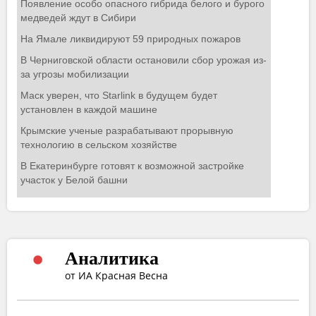
Аналитика
от ИА Красная Весна