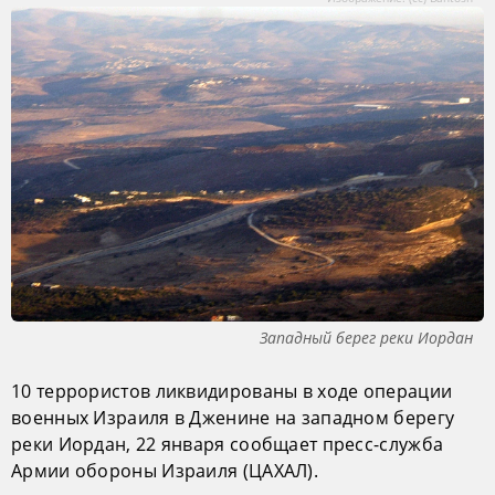
Западный берег реки Иордан
10 террористов ликвидированы в ходе операции
военных Израиля в Дженине на западном берегу
реки Иордан, 22 января сообщает пресс-служба
Армии обороны Израиля (ЦАХАЛ).