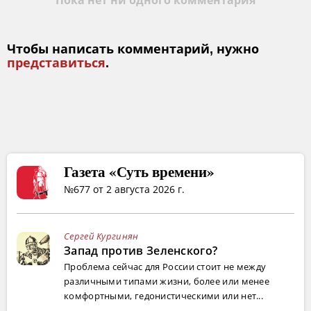
Пока нет ни одного комментария
Чтобы написать комментарий, нужно
представиться
.
Газета «Суть времени»
№677 от 2 августа 2026 г.
Сергей Кургинян
Запад против Зеленского?
Проблема сейчас для России стоит не между
различными типами жизни, более или менее
комфортными, гедонистическими или нет...