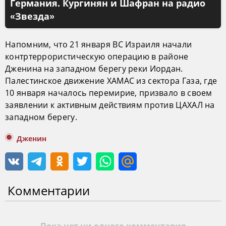
Германия. Кургинян и Шафран на радио
«Звезда»
Напомним, что 21 января ВС Израиля начали
контртеррористическую операцию в районе
Дженина на западном берегу реки Иордан.
Палестинское движение ХАМАС из сектора Газа, где
10 января началось перемирие, призвало в своем
заявлении к активным действиям против ЦАХАЛ на
западном берегу.
Дженин
Комментарии