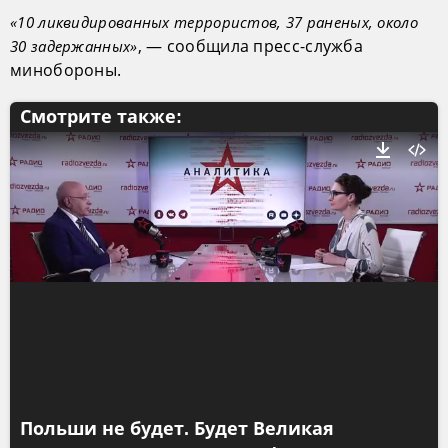
«10 ликвидированных террористов, 37 раненых, около
, — сообщила пресс-служба
30 задержанных»
минобороны.
Смотрите также:
Польши не будет. Будет Великая