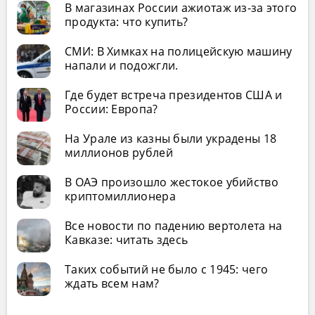
В магазинах России ажиотаж из-за этого
продукта: что купить?
СМИ: В Химках на полицейскую машину
напали и подожгли.
Где будет встреча президентов США и
России: Европа?
На Урале из казны были украдены 18
миллионов рублей
В ОАЭ произошло жестокое убийство
криптомиллионера
Все новости по падению вертолета на
Кавказе: читать здесь
Таких событий не было с 1945: чего
ждать всем нам?