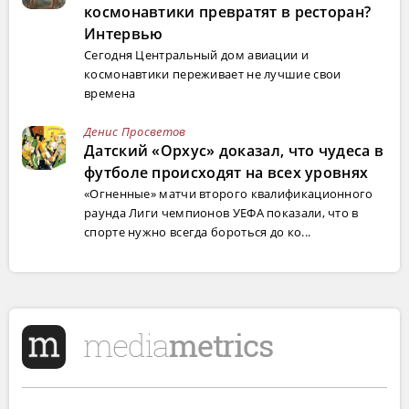
космонавтики превратят в ресторан?
Интервью
Сегодня Центральный дом авиации и
космонавтики переживает не лучшие свои
времена
Денис Просветов
Датский «Орхус» доказал, что чудеса в
футболе происходят на всех уровнях
«Огненные» матчи второго квалификационного
раунда Лиги чемпионов УЕФА показали, что в
спорте нужно всегда бороться до ко...