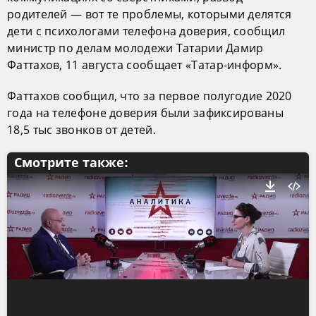
родителей — вот те проблемы, которыми делятся
дети с психологами телефона доверия, сообщил
министр по делам молодежи Татарии Дамир
Фаттахов, 11 августа сообщает «Татар-информ».
Фаттахов сообщил, что за первое полугодие 2020
года на телефоне доверия были зафиксированы
18,5 тыс звонков от детей.
Смотрите также: