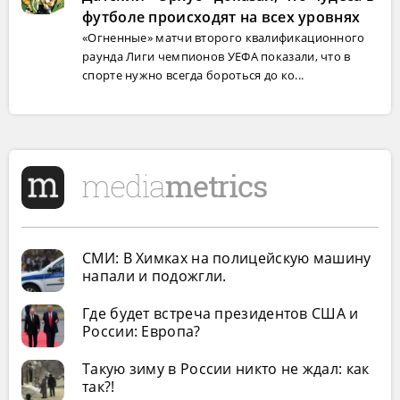
футболе происходят на всех уровнях
«Огненные» матчи второго квалификационного
раунда Лиги чемпионов УЕФА показали, что в
спорте нужно всегда бороться до ко...
СМИ: В Химках на полицейскую машину
напали и подожгли.
Где будет встреча президентов США и
России: Европа?
Такую зиму в России никто не ждал: как
так?!