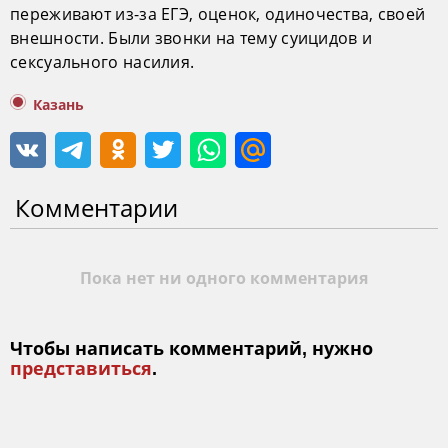
переживают из-за ЕГЭ, оценок, одиночества, своей
внешности. Были звонки на тему суицидов и
сексуального насилия.
Казань
Комментарии
Пока нет ни одного комментария
Чтобы написать комментарий, нужно
представиться
.