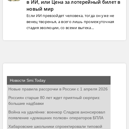
в ИИ, или Цена за лотерейный билет в
новый мир
Если ИИ превзойдет человека, тогда он уже не
венец творенья, а всего лишь промежуточная
стадия эволюции, со всеми вытека...