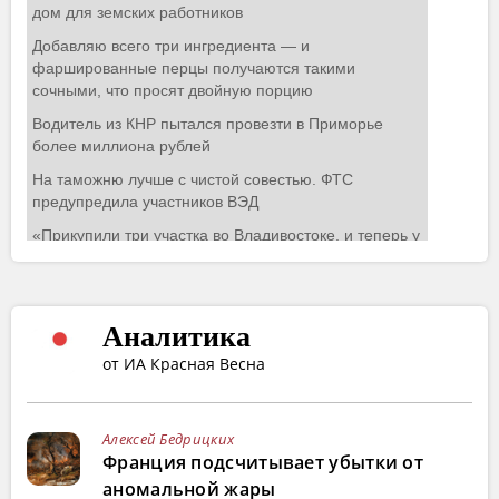
Аналитика
от ИА Красная Весна
Алексей Бедрицких
Франция подсчитывает убытки от
аномальной жары