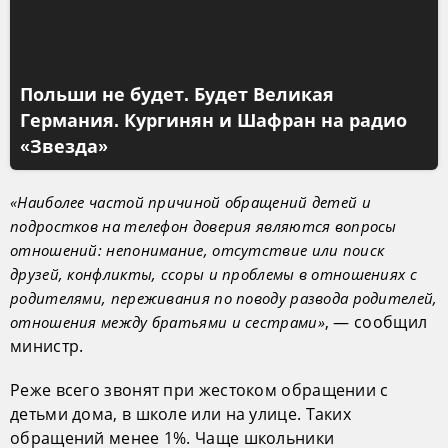
Польши не будет. Будет Великая
Германия. Кургинян и Шафран на радио
«Звезда»
«Наиболее частой причиной обращений детей и
подростков на телефон доверия являются вопросы
отношений: непонимание, отсутствие или поиск
друзей, конфликты, ссоры и проблемы в отношениях с
родителями, переживания по поводу развода родителей,
, — сообщил
отношения между братьями и сестрами»
министр.
Реже всего звонят при жестоком обращении с
детьми дома, в школе или на улице. Таких
обращений менее 1%. Чаще школьники