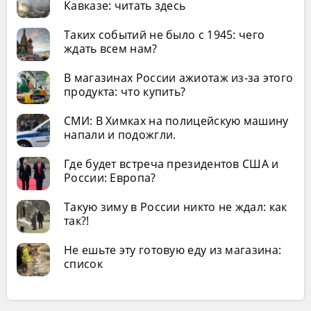
Кавказе: читать здесь
Таких событий не было с 1945: чего
ждать всем нам?
В магазинах России ажиотаж из-за этого
продукта: что купить?
СМИ: В Химках на полицейскую машину
напали и подожгли.
Где будет встреча президентов США и
России: Европа?
Такую зиму в России никто не ждал: как
так?!
Не ешьте эту готовую еду из магазина:
список