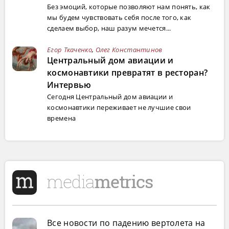
Без эмоций, которые позволяют нам понять, как
мы будем чувствовать себя после того, как
сделаем выбор, наш разум мечется...
Егор Ткаченко
,
Олег Константинов
Центральный дом авиации и
космонавтики превратят в ресторан?
Интервью
Сегодня Центральный дом авиации и
космонавтики переживает не лучшие свои
времена
Все новости по падению вертолета на