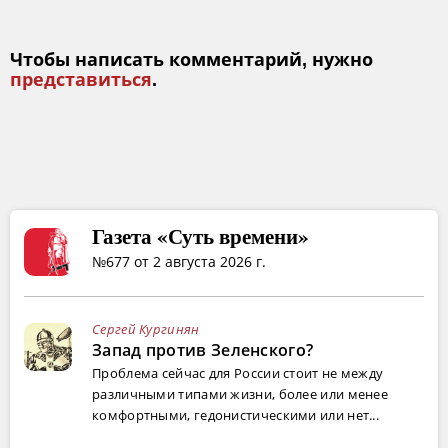
Чтобы написать комментарий, нужно
представиться
.
Газета «Суть времени»
№677 от 2 августа 2026 г.
Сергей Кургинян
Запад против Зеленского?
Проблема сейчас для России стоит не между
различными типами жизни, более или менее
комфортными, гедонистическими или нет...