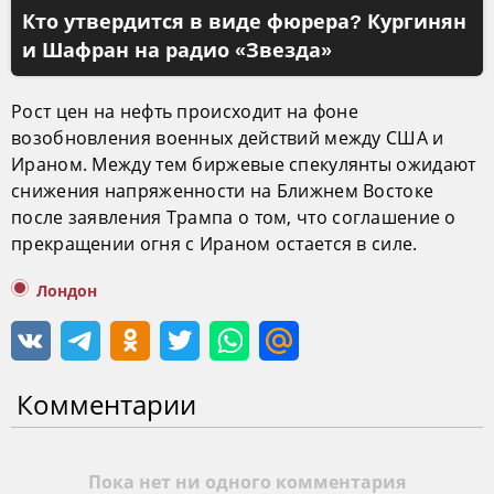
Кто утвердится в виде фюрера? Кургинян
и Шафран на радио «Звезда»
Рост цен на нефть происходит на фоне
возобновления военных действий между США и
Ираном. Между тем биржевые спекулянты ожидают
снижения напряженности на Ближнем Востоке
после заявления Трампа о том, что соглашение о
прекращении огня с Ираном остается в силе.
Лондон
Комментарии
Пока нет ни одного комментария