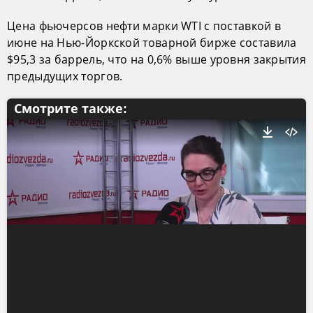
Цена фьючерсов нефти марки WTI с поставкой в
июне на Нью-Йоркской товарной бирже составила
$95,3 за баррель, что на 0,6% выше уровня закрытия
предыдущих торгов.
Смотрите также: