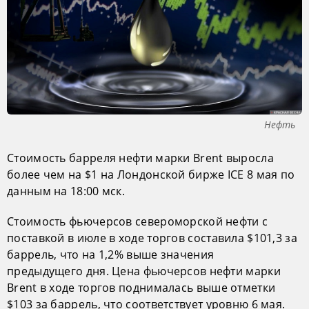
Нефть
Стоимость барреля нефти марки Brent выросла
более чем на $1 на Лондонской бирже ICE 8 мая по
данным на 18:00 мск.
Стоимость фьючерсов североморской нефти с
поставкой в июле в ходе торгов составила $101,3 за
баррель, что на 1,2% выше значения
предыдущего дня. Цена фьючерсов нефти марки
Brent в ходе торгов поднималась выше отметки
$103 за баррель, что соответствует уровню 6 мая.