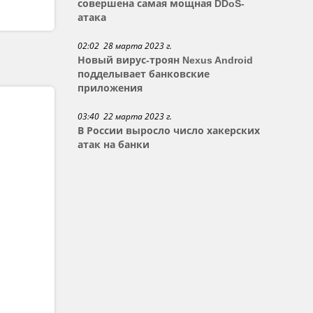
совершена самая мощная DDoS-
атака
02:02 28 марта 2023 г.
Новый вирус-троян Nexus Android
подделывает банковские
приложения
03:40 22 марта 2023 г.
В России выросло число хакерских
атак на банки