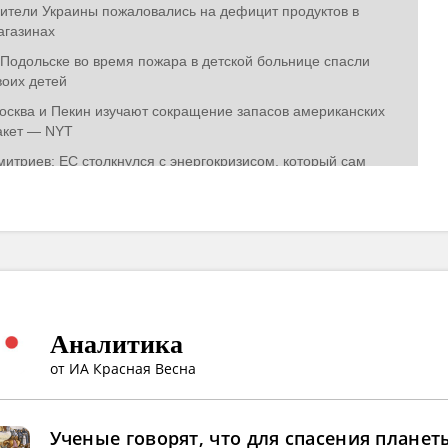
Аналитика
от ИА Красная Весна
Ученые говорят, что для спасения планет