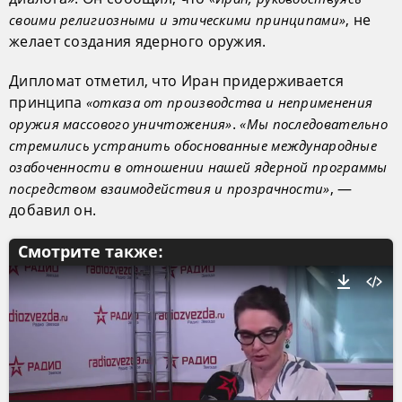
, не
своими религиозными и этическими принципами»
желает создания ядерного оружия.
Дипломат отметил, что Иран придерживается
принципа
«отказа от производства и неприменения
.
оружия массового уничтожения»
«Мы последовательно
стремились устранить обоснованные международные
озабоченности в отношении нашей ядерной программы
, —
посредством взаимодействия и прозрачности»
добавил он.
Смотрите также: