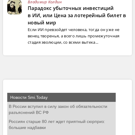
Владимир Колдин
Парадокс убыточных инвестиций
в ИИ, или Цена за лотерейный билет в
новый мир
Если ИИ превзойдет человека, тогда он уже не
венец творенья, а всего лишь промежуточная
стадия эволюции, со всеми вытека...