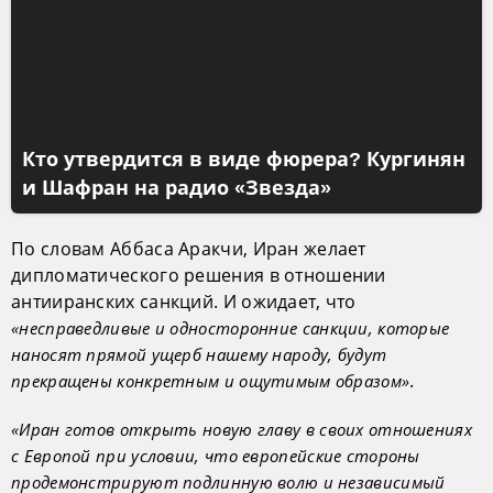
Кто утвердится в виде фюрера? Кургинян
и Шафран на радио «Звезда»
По словам Аббаса Аракчи, Иран желает
дипломатического решения в отношении
антииранских санкций. И ожидает, что
«несправедливые и односторонние санкции, которые
наносят прямой ущерб нашему народу, будут
.
прекращены конкретным и ощутимым образом»
«Иран готов открыть новую главу в своих отношениях
с Европой при условии, что европейские стороны
продемонстрируют подлинную волю и независимый