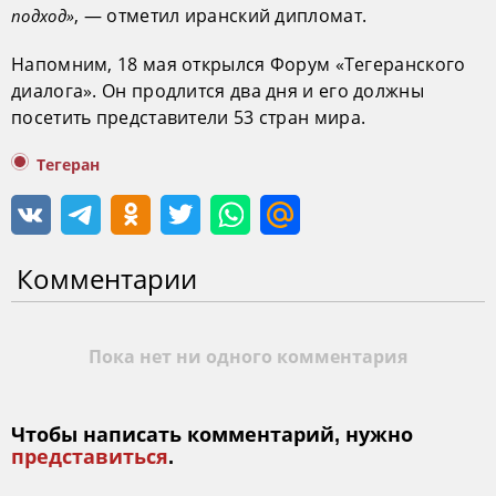
, — отметил иранский дипломат.
подход»
Напомним, 18 мая открылся Форум «Тегеранского
диалога». Он продлится два дня и его должны
посетить представители 53 стран мира.
Тегеран
Комментарии
Пока нет ни одного комментария
Чтобы написать комментарий, нужно
представиться
.