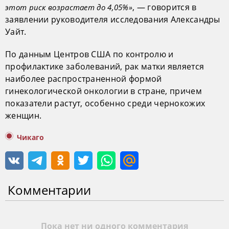
, — говорится в
этот риск возрастает до 4,05%»
заявлении руководителя исследования Александры
Уайт.
По данным Центров США по контролю и
профилактике заболеваний, рак матки является
наиболее распространенной формой
гинекологической онкологии в стране, причем
показатели растут, особенно среди чернокожих
женщин.
Чикаго
Комментарии
Пока нет ни одного комментария