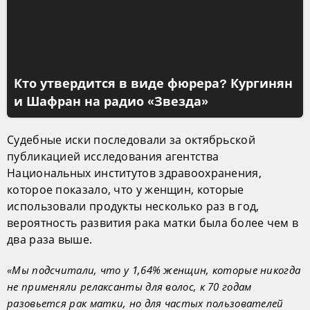
Кто утвердится в виде фюрера? Кургинян
и Шафран на радио «Звезда»
Судебные иски последовали за октябрьской
публикацией исследования агентства
Национальных институтов здравоохранения,
которое показало, что у женщин, которые
использовали продукты несколько раз в год,
вероятность развития рака матки была более чем в
два раза выше.
«Мы подсчитали, что у 1,64% женщин, которые никогда
не применяли релаксанты для волос, к 70 годам
разовьется рак матки, но для частых пользователей