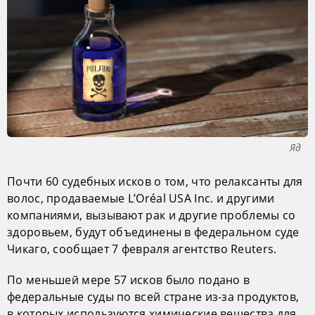
Яд
Почти 60 судебных исков о том, что релаксанты для
волос, продаваемые L’Oréal USA Inc. и другими
компаниями, вызывают рак и другие проблемы со
здоровьем, будут объединены в федеральном суде
Чикаго, сообщает 7 февраля агентство Reuters.
По меньшей мере 57 исков было подано в
федеральные суды по всей стране из-за продуктов,
в которых используются химические вещества для