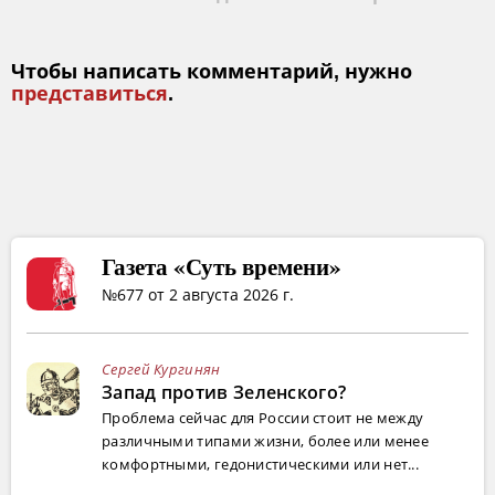
Чтобы написать комментарий, нужно
представиться
.
Газета «Суть времени»
№677 от 2 августа 2026 г.
Сергей Кургинян
Запад против Зеленского?
Проблема сейчас для России стоит не между
различными типами жизни, более или менее
комфортными, гедонистическими или нет...