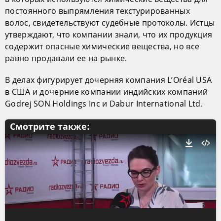
постоянного выпрямления текстурированных
волос, свидетельствуют судебные протоколы. Истцы
утверждают, что компании знали, что их продукция
содержит опасные химические вещества, но все
равно продавали ее на рынке.
В делах фигурирует дочерняя компания L’Oréal USA
в США и дочерние компании индийских компаний
Godrej SON Holdings Inc и Dabur International Ltd.
Смотрите также: