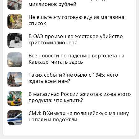
миллионов рублей
Не ешьте эту готовую еду из магазина:
список
В ОАЭ произошло жестокое убийство
криптомиллионера
Все новости по падению вертолета на
Кавказе: читать здесь
Таких событий не было с 1945: чего
ждать всем нам?
В магазинах России ажиотаж из-за этого
продукта: что купить?
СМИ: В Химках на полицейскую машину
напали и подожгли.