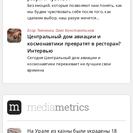
Без эмоций, которые позволяют нам понять, как
мы будем чувствовать себя после того, как
сделаем выбор, наш разум мечется...
Егор Ткаченко
,
Олег Константинов
Центральный дом авиации и
космонавтики превратят в ресторан?
Интервью
Сегодня Центральный дом авиации и
космонавтики переживает не лучшие свои
времена
На Урале из казны были украдены 18