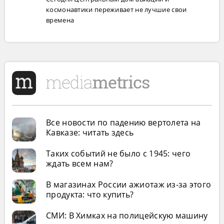
космонавтики переживает не лучшие свои
времена
Все новости по падению вертолета на
Кавказе: читать здесь
Таких событий не было с 1945: чего
ждать всем нам?
В магазинах России ажиотаж из-за этого
продукта: что купить?
СМИ: В Химках на полицейскую машину