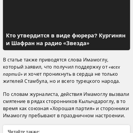
Кто утвердится в виде фюрера? Кургинян
и Шафран на радио «Звезда»
В статье также приводятся слова Имамоглу,
который заявил, что получил поддержку от
«всех
и хочет проникнуть в сердца не только
партий»
жителей Стамбула, но и всего турецкого народа.
По словам журналиста, действия Имамоглу вызвали
смятение в рядах сторонников Кылычдароглу, в то
время как союзная «Хорошая партия» и сторонники
Имамоглу пребывают в праздничном настроении.
Читайте также: