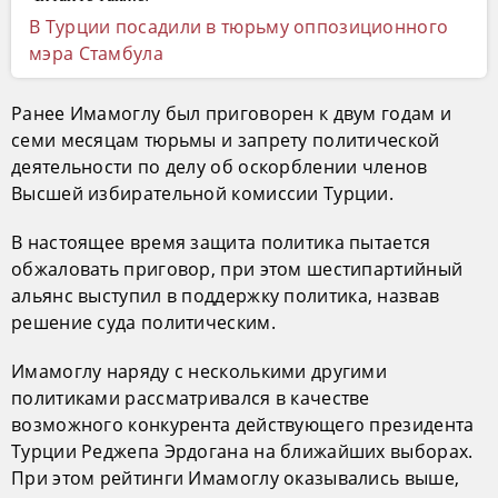
В Турции посадили в тюрьму оппозиционного
мэра Стамбула
Ранее Имамоглу был приговорен к двум годам и
семи месяцам тюрьмы и запрету политической
деятельности по делу об оскорблении членов
Высшей избирательной комиссии Турции.
В настоящее время защита политика пытается
обжаловать приговор, при этом шестипартийный
альянс выступил в поддержку политика, назвав
решение суда политическим.
Имамоглу наряду с несколькими другими
политиками рассматривался в качестве
возможного конкурента действующего президента
Турции Реджепа Эрдогана на ближайших выборах.
При этом рейтинги Имамоглу оказывались выше,