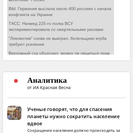
Аналитика
от ИА Красная Весна
Ученые говорят, что для спасения
планеты нужно сократить население
вдвое
Сокращение население должно происходить за