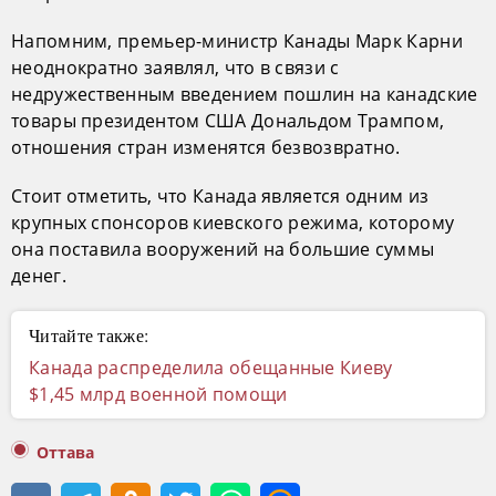
Напомним, премьер-министр Канады Марк Карни
неоднократно заявлял, что в связи с
недружественным введением пошлин на канадские
товары президентом США Дональдом Трампом,
отношения стран изменятся безвозвратно.
Стоит отметить, что Канада является одним из
крупных спонсоров киевского режима, которому
она поставила вооружений на большие суммы
денег.
Читайте также:
Канада распределила обещанные Киеву
$1,45 млрд военной помощи
Оттава