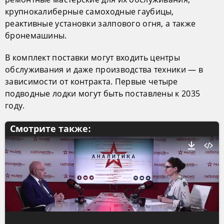
крупнокалиберные самоходные гаубицы,
реактивные установки залпового огня, а также
бронемашины.
В комплект поставки могут входить центры
обслуживания и даже производства техники — в
зависимости от контракта. Первые четыре
подводные лодки могут быть поставлены к 2035
году.
Смотрите также: