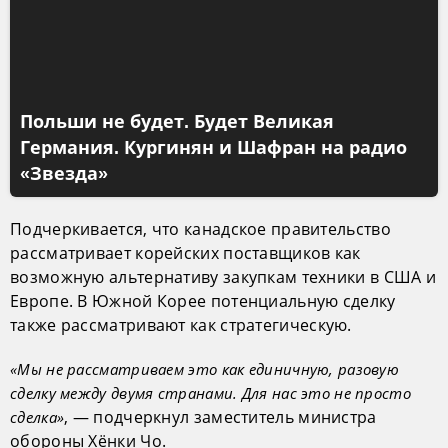
Польши не будет. Будет Великая
Германия. Кургинян и Шафран на радио
«Звезда»
Подчеркивается, что канадское правительство
рассматривает корейских поставщиков как
возможную альтернативу закупкам техники в США и
Европе. В Южной Корее потенциальную сделку
также рассматривают как стратегическую.
«Мы не рассматриваем это как единичную, разовую
сделку между двумя странами. Для нас это не просто
, — подчеркнул заместитель министра
сделка»
обороны Хёнки Чо.