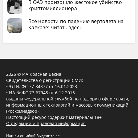
В ОАЭ произошло жестокое убийство
криптомиллионера
Все новости по падению вертолета на
Кавказе: читать здесь
2026 © ИА Красная Весна
Свидетельства о регистрации СМИ:
• ЭЛ № ФС 77-84377 от 16.01.2023
• ИА № ФС 77-67948 от 6.12.2016
выданы Федеральной службой по надзору в сфере связи,
информационных технологий и массовых коммуникаций
(Роскомнадзор).
Настоящий ресурс содержит материалы 18+
О редакции и правовая информация
Нашли ошибку? Выделите ее,