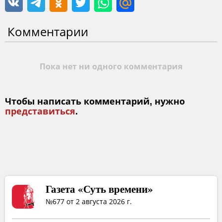
Комментарии
Пока нет ни одного комментария
Чтобы написать комментарий, нужно
представиться
.
Газета «Суть времени»
№677 от 2 августа 2026 г.