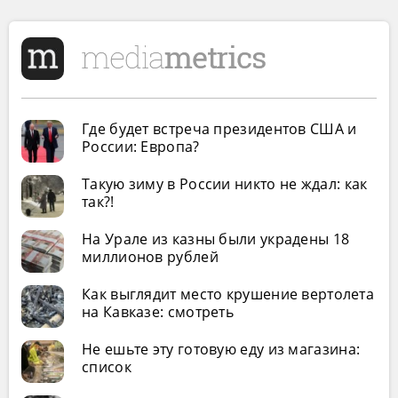
Где будет встреча президентов США и
России: Европа?
Такую зиму в России никто не ждал: как
так?!
На Урале из казны были украдены 18
миллионов рублей
Как выглядит место крушение вертолета
на Кавказе: смотреть
Не ешьте эту готовую еду из магазина:
список