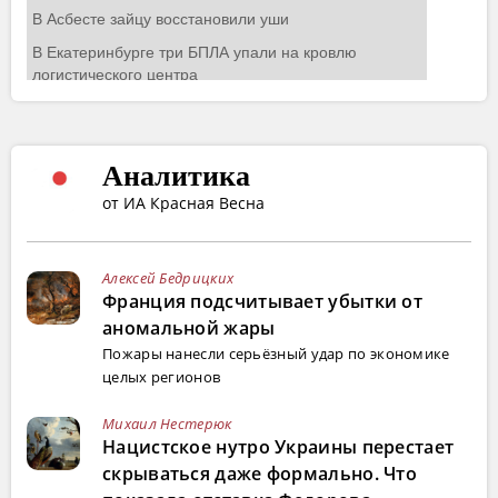
Аналитика
от ИА Красная Весна
Алексей Бедрицких
Франция подсчитывает убытки от
аномальной жары
Пожары нанесли серьёзный удар по экономике
целых регионов
Михаил Нестерюк
Нацистское нутро Украины перестает
скрываться даже формально. Что