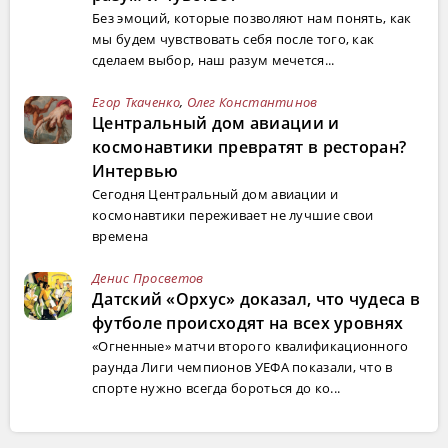
Без эмоций, которые позволяют нам понять, как
мы будем чувствовать себя после того, как
сделаем выбор, наш разум мечется...
Егор Ткаченко
,
Олег Константинов
Центральный дом авиации и
космонавтики превратят в ресторан?
Интервью
Сегодня Центральный дом авиации и
космонавтики переживает не лучшие свои
времена
Денис Просветов
Датский «Орхус» доказал, что чудеса в
футболе происходят на всех уровнях
«Огненные» матчи второго квалификационного
раунда Лиги чемпионов УЕФА показали, что в
спорте нужно всегда бороться до ко...