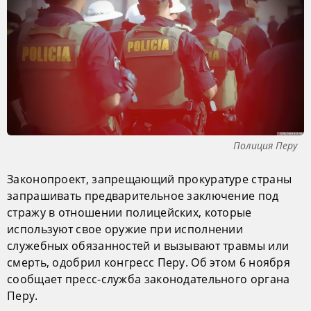
Полиция Перу
Законопроект, запрещающий прокуратуре страны
запрашивать предварительное заключение под
стражу в отношении полицейских, которые
используют свое оружие при исполнении
служебных обязанностей и вызывают травмы или
смерть, одобрил конгресс Перу. Об этом 6 ноября
сообщает пресс-служба законодательного органа
Перу.