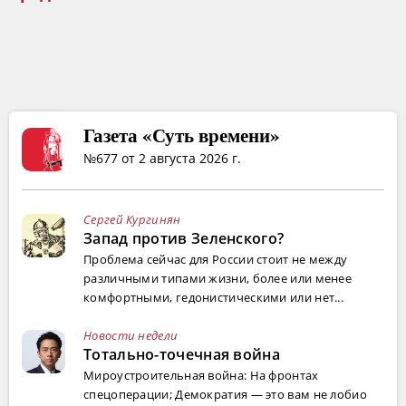
Газета «Суть времени»
№677 от 2 августа 2026 г.
Сергей Кургинян
Запад против Зеленского?
Проблема сейчас для России стоит не между
различными типами жизни, более или менее
комфортными, гедонистическими или нет...
Новости недели
Тотально-точечная война
Мироустроительная война: На фронтах
спецоперации; Демократия — это вам не лобио