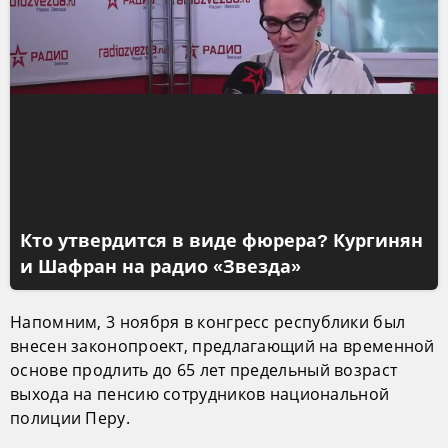
Кто утвердится в виде фюрера? Кургинян
и Шафран на радио «Звезда»
Напомним, 3 ноября в конгресс республики был
внесен законопроект, предлагающий на временной
основе продлить до 65 лет предельный возраст
выхода на пенсию сотрудников национальной
полиции Перу.