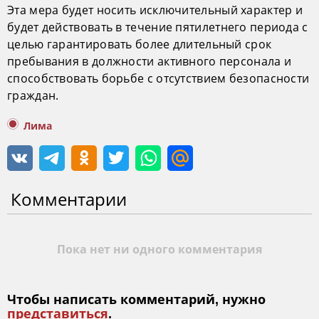
Эта мера будет носить исключительный характер и
будет действовать в течение пятилетнего периода с
целью гарантировать более длительный срок
пребывания в должности активного персонала и
способствовать борьбе с отсутствием безопасности
граждан.
Лима
Комментарии
Пока нет ни одного комментария
Чтобы написать комментарий, нужно
представиться
.