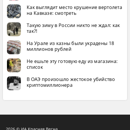
Как выглядит место крушение вертолета
на Кавказе: смотреть
Такую зиму в России никто не ждал: как
так?!
На Урале из казны были украдены 18
миллионов рублей
Не ешьте эту готовую еду из магазина:
список
В ОАЭ произошло жестокое убийство
криптомиллионера
2026 © ИА Красная Весна