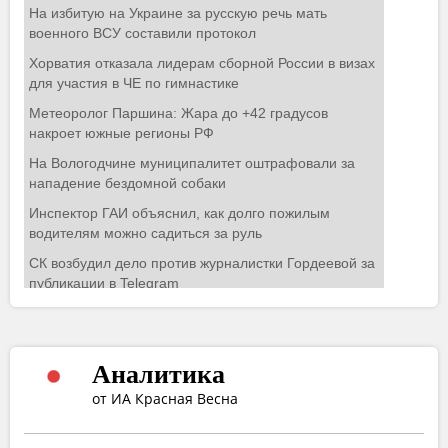
Аналитика
от ИА Красная Весна