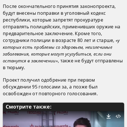
После окончательного принятия законопроекта,
будут внесены поправки в уголовный кодекс
республики, которые запретят прокуратуре
отправлять полицейских, применивших оружие на
предварительное заключение. Кроме того,
сотрудники полиции в возрасте 80 лет и старше,
«у
которых есть проблемы со здоровьем, неизлечимые
заболевания, которые могут усугубиться, если они
, также не будут отправлены
останутся в заключении»
в тюрьму.
Проект получил одобрение при первом
обсуждении 95 голосами за, а позже был
освобожден от повторного голосования.
Смотрите также: