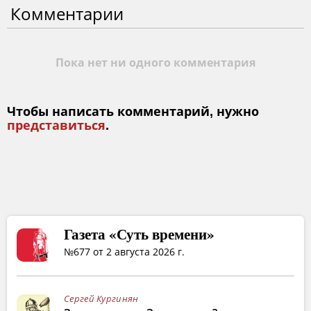
Комментарии
Пока нет ни одного комментария
Чтобы написать комментарий, нужно
представиться
.
Газета «Суть времени»
№677 от 2 августа 2026 г.
Сергей Кургинян