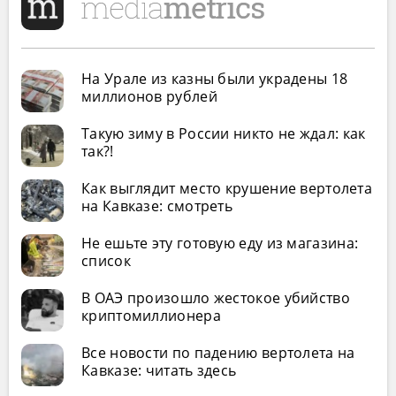
На Урале из казны были украдены 18
миллионов рублей
Такую зиму в России никто не ждал: как
так?!
Как выглядит место крушение вертолета
на Кавказе: смотреть
Не ешьте эту готовую еду из магазина:
список
В ОАЭ произошло жестокое убийство
криптомиллионера
Все новости по падению вертолета на
Кавказе: читать здесь