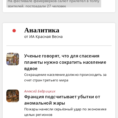
Аналитика
от ИА Красная Весна
Ученые говорят, что для спасения
планеты нужно сократить население
вдвое
Сокращение население должно происходить за
счет стран третьего мира
Алексей Бедрицких
Франция подсчитывает убытки от
аномальной жары
Пожары нанесли серьёзный удар по экономике
целых регионов