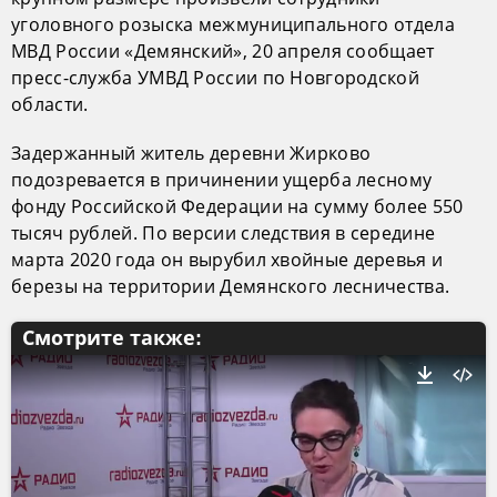
уголовного розыска межмуниципального отдела
МВД России «Демянский», 20 апреля сообщает
пресс-служба УМВД России по Новгородской
области.
Задержанный житель деревни Жирково
подозревается в причинении ущерба лесному
фонду Российской Федерации на сумму более 550
тысяч рублей. По версии следствия в середине
марта 2020 года он вырубил хвойные деревья и
березы на территории Демянского лесничества.
Смотрите также: