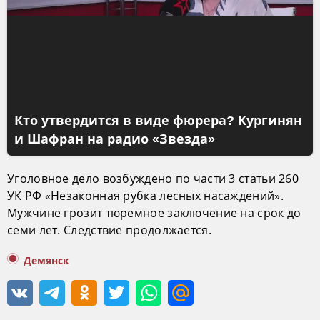
Кто утвердится в виде фюрера? Кургинян
и Шафран на радио «Звезда»
Уголовное дело возбуждено по части 3 статьи 260
УК РФ «Незаконная рубка лесных насаждений».
Мужчине грозит тюремное заключение на срок до
семи лет. Следствие продолжается.
Демянск