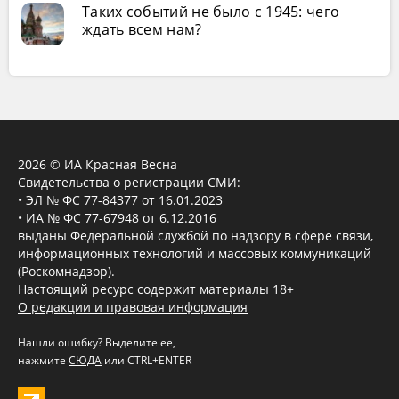
Таких событий не было с 1945: чего
ждать всем нам?
2026 © ИА Красная Весна
Свидетельства о регистрации СМИ:
• ЭЛ № ФС 77-84377 от 16.01.2023
• ИА № ФС 77-67948 от 6.12.2016
выданы Федеральной службой по надзору в сфере связи,
информационных технологий и массовых коммуникаций
(Роскомнадзор).
Настоящий ресурс содержит материалы 18+
О редакции и правовая информация
Нашли ошибку? Выделите ее,
нажмите
СЮДА
или CTRL+ENTER