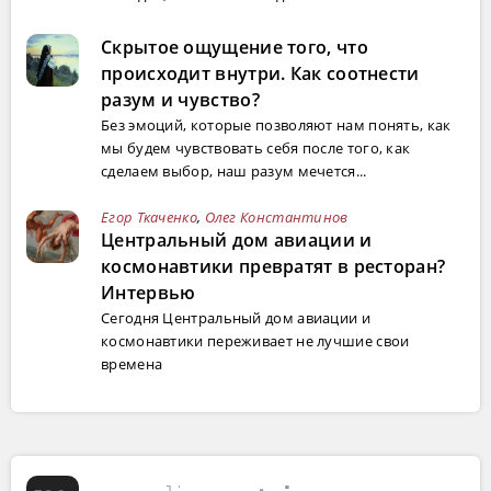
Скрытое ощущение того, что
происходит внутри. Как соотнести
разум и чувство?
Без эмоций, которые позволяют нам понять, как
мы будем чувствовать себя после того, как
сделаем выбор, наш разум мечется...
Егор Ткаченко
,
Олег Константинов
Центральный дом авиации и
космонавтики превратят в ресторан?
Интервью
Сегодня Центральный дом авиации и
космонавтики переживает не лучшие свои
времена