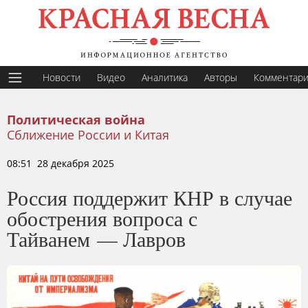
Новости
Видео
Аналитика
Авторы
Комментар
Политическая война
Сближение России и Китая
08:51 28 декабря 2025
Россия поддержит КНР в случае
обострения вопроса с
Тайванем — Лавров