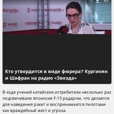
Кто утвердится в виде фюрера? Кургинян
и Шафран на радио «Звезда»
В ходе учений китайские истребители несколько раз
подсвечивали японские F-15 радаром, что делается
для наведения ракет и воспринимается пилотами
как враждебный жест и угроза.