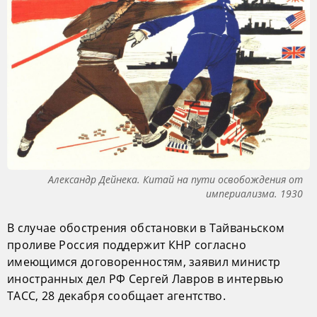
Александр Дейнека. Китай на пути освобождения от
империализма. 1930
В случае обострения обстановки в Тайваньском
проливе Россия поддержит КНР согласно
имеющимся договоренностям, заявил министр
иностранных дел РФ Сергей Лавров в интервью
ТАСС, 28 декабря сообщает агентство.