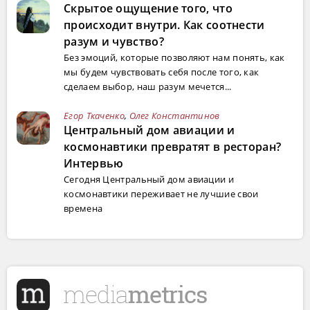
Скрытое ощущение того, что
происходит внутри. Как соотнести
разум и чувство?
Без эмоций, которые позволяют нам понять, как
мы будем чувствовать себя после того, как
сделаем выбор, наш разум мечется...
Егор Ткаченко
,
Олег Константинов
Центральный дом авиации и
космонавтики превратят в ресторан?
Интервью
Сегодня Центральный дом авиации и
космонавтики переживает не лучшие свои
времена