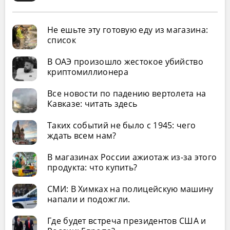
Не ешьте эту готовую еду из магазина:
список
В ОАЭ произошло жестокое убийство
криптомиллионера
Все новости по падению вертолета на
Кавказе: читать здесь
Таких событий не было с 1945: чего
ждать всем нам?
В магазинах России ажиотаж из-за этого
продукта: что купить?
СМИ: В Химках на полицейскую машину
напали и подожгли.
Где будет встреча президентов США и