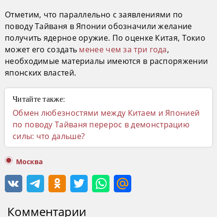
Отметим, что параллельно с заявлениями по
поводу Тайваня в Японии обозначили желание
получить ядерное оружие. По оценке Китая, Токио
может его создать
менее чем за три года
,
необходимые материалы имеются в распоряжении
японских властей.
Читайте также:
Обмен любезностями между Китаем и Японией
по поводу Тайваня перерос в демонстрацию
силы: что дальше?
Москва
Комментарии