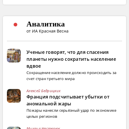
Аналитика
от ИА Красная Весна
Ученые говорят, что для спасения
планеты нужно сократить население
вдвое
Сокращение население должно происходить за
счет стран третьего мира
Алексей Бедрицких
Франция подсчитывает убытки от
аномальной жары
Пожары нанесли серьёзный удар по экономике
целых регионов
Михаил Нестерюк