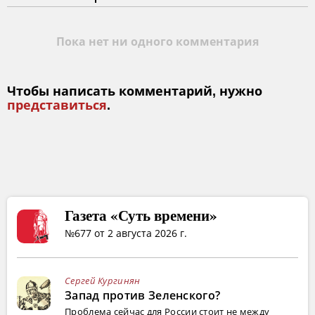
Пока нет ни одного комментария
Чтобы написать комментарий, нужно
представиться
.
Газета «Суть времени»
№677 от 2 августа 2026 г.
Сергей Кургинян
Запад против Зеленского?
Проблема сейчас для России стоит не между