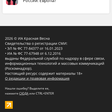
России: Европа?
2026 © ИА Красная Весна
Свидетельства о регистрации СМИ:
• ЭЛ № ФС 77-84377 от 16.01.2023
• ИА № ФС 77-67948 от 6.12.2016
выданы Федеральной службой по надзору в сфере связи,
информационных технологий и массовых коммуникаций
(Роскомнадзор).
Настоящий ресурс содержит материалы 18+
О редакции и правовая информация
Нашли ошибку? Выделите ее,
нажмите
СЮДА
или CTRL+ENTER