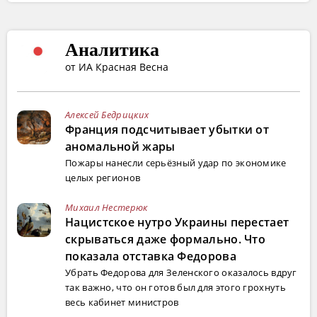
Аналитика
от ИА Красная Весна
Алексей Бедрицких
Франция подсчитывает убытки от
аномальной жары
Пожары нанесли серьёзный удар по экономике
целых регионов
Михаил Нестерюк
Нацистское нутро Украины перестает
скрываться даже формально. Что
показала отставка Федорова
Убрать Федорова для Зеленского оказалось вдруг
так важно, что он готов был для этого грохнуть
весь кабинет министров