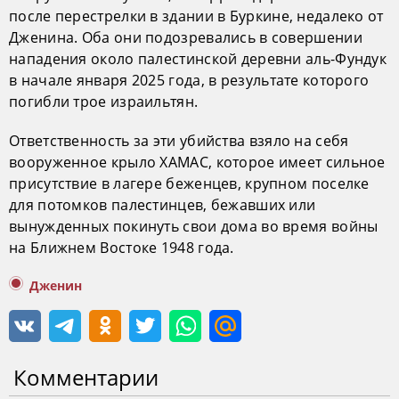
после перестрелки в здании в Буркине, недалеко от
Дженина. Оба они подозревались в совершении
нападения около палестинской деревни аль-Фундук
в начале января 2025 года, в результате которого
погибли трое израильтян.
Ответственность за эти убийства взяло на себя
вооруженное крыло ХАМАС, которое имеет сильное
присутствие в лагере беженцев, крупном поселке
для потомков палестинцев, бежавших или
вынужденных покинуть свои дома во время войны
на Ближнем Востоке 1948 года.
Дженин
Комментарии