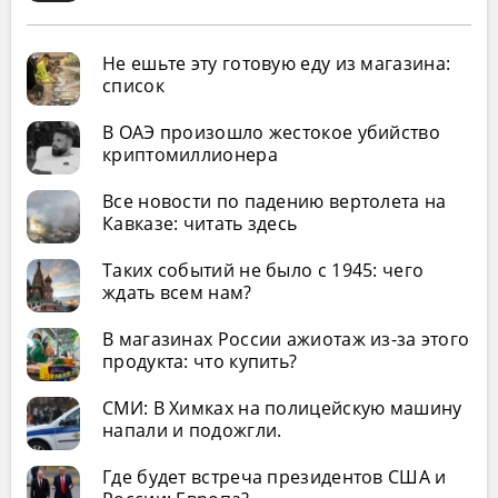
Не ешьте эту готовую еду из магазина:
список
В ОАЭ произошло жестокое убийство
криптомиллионера
Все новости по падению вертолета на
Кавказе: читать здесь
Таких событий не было с 1945: чего
ждать всем нам?
В магазинах России ажиотаж из-за этого
продукта: что купить?
СМИ: В Химках на полицейскую машину
напали и подожгли.
Где будет встреча президентов США и