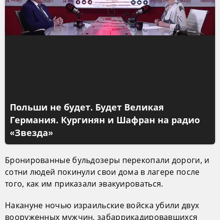
Польши не будет. Будет Великая
Германия. Кургинян и Шафран на радио
«Звезда»
Бронированные бульдозеры перекопали дороги, и
сотни людей покинули свои дома в лагере после
того, как им приказали эвакуироваться.
Накануне ночью израильские войска убили двух
вооруженных мужчин, забаррикадировавшихся