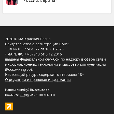
России: Европа?
2026 © ИА Красная Весна
Свидетельства о регистрации СМИ:
• ЭЛ № ФС 77-84377 от 16.01.2023
• ИА № ФС 77-67948 от 6.12.2016
выданы Федеральной службой по надзору в сфере связи,
информационных технологий и массовых коммуникаций
(Роскомнадзор).
Настоящий ресурс содержит материалы 18+
О редакции и правовая информация
Нашли ошибку? Выделите ее,
нажмите
СЮДА
или CTRL+ENTER