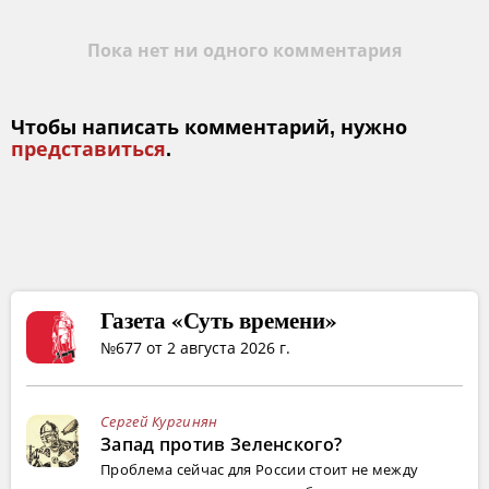
Пока нет ни одного комментария
Чтобы написать комментарий, нужно
представиться
.
Газета «Суть времени»
№677 от 2 августа 2026 г.
Сергей Кургинян
Запад против Зеленского?
Проблема сейчас для России стоит не между