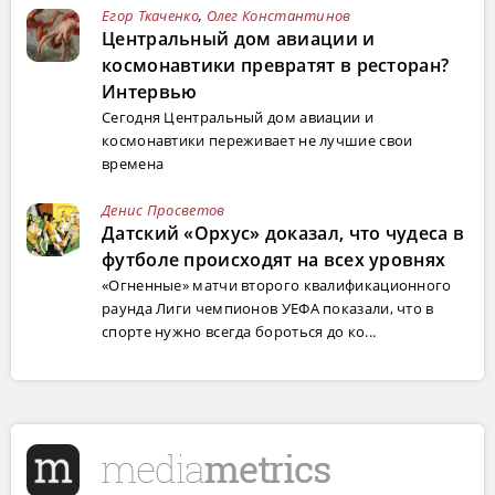
Егор Ткаченко
,
Олег Константинов
Центральный дом авиации и
космонавтики превратят в ресторан?
Интервью
Сегодня Центральный дом авиации и
космонавтики переживает не лучшие свои
времена
Денис Просветов
Датский «Орхус» доказал, что чудеса в
футболе происходят на всех уровнях
«Огненные» матчи второго квалификационного
раунда Лиги чемпионов УЕФА показали, что в
спорте нужно всегда бороться до ко...