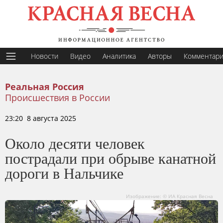
Новости
Видео
Аналитика
Авторы
Комментар
Реальная Россия
Происшествия в России
23:20 8 августа 2025
Около десяти человек
пострадали при обрыве канатной
дороги в Нальчике
Изображение: © ИА Красная Весна