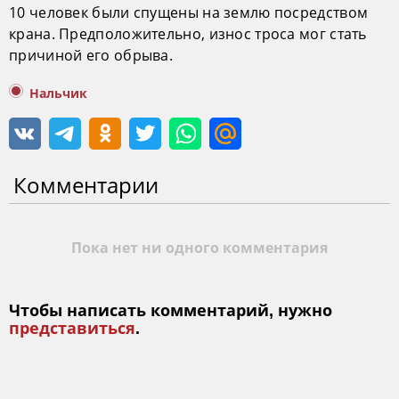
10 человек были спущены на землю посредством
крана. Предположительно, износ троса мог стать
причиной его обрыва.
Нальчик
Комментарии
Пока нет ни одного комментария
Чтобы написать комментарий, нужно
представиться
.