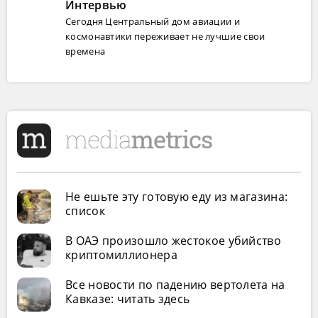
Интервью
Сегодня Центральный дом авиации и
космонавтики переживает не лучшие свои
времена
Не ешьте эту готовую еду из магазина:
список
В ОАЭ произошло жестокое убийство
криптомиллионера
Все новости по падению вертолета на
Кавказе: читать здесь