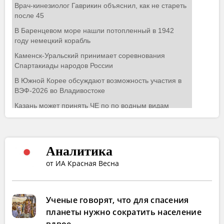
Аналитика
от ИА Красная Весна
Ученые говорят, что для спасения
планеты нужно сократить население