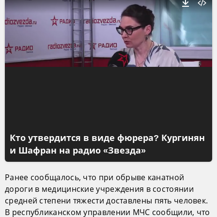
Кто утвердится в виде фюрера? Кургинян
и Шафран на радио «Звезда»
Ранее сообщалось, что при обрыве канатной
дороги в медицинские учреждения в состоянии
средней степени тяжести доставлены пять человек.
В республиканском управлении МЧС сообщили, что