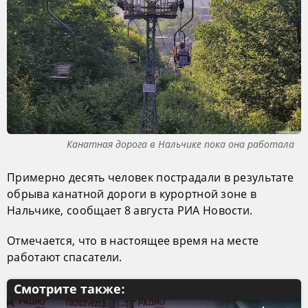
Канатная дорога в Нальчике пока она работала
Примерно десять человек пострадали в результате
обрыва канатной дороги в курортной зоне в
Нальчике, сообщает 8 августа РИА Новости.
Отмечается, что в настоящее время на месте
работают спасатели.
Смотрите также: