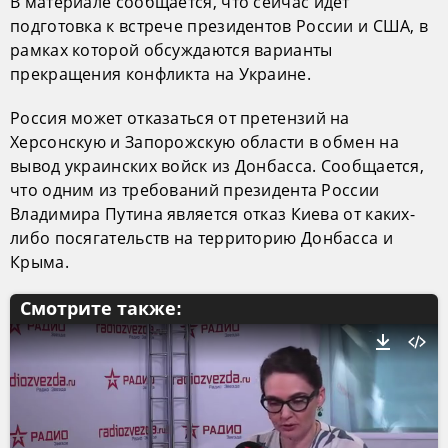
В материале сообщается, что сейчас идет
подготовка к встрече президентов России и США, в
рамках которой обсуждаются варианты
прекращения конфликта на Украине.
Россия может отказаться от претензий на
Херсонскую и Запорожскую области в обмен на
вывод украинских войск из Донбасса. Сообщается,
что одним из требований президента России
Владимира Путина является отказ Киева от каких-
либо посягательств на территорию Донбасса и
Крыма.
Смотрите также: