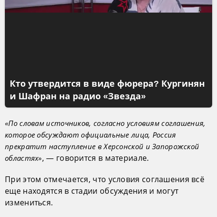
Кто утвердится в виде фюрера? Кургинян
и Шафран на радио «Звезда»
«По словам источников, согласно условиям соглашения,
которое обсуждают официальные лица, Россия
прекратит наступление в Херсонской и Запорожской
, — говорится в материале.
областях»
При этом отмечается, что условия соглашения всё
еще находятся в стадии обсуждения и могут
измениться.