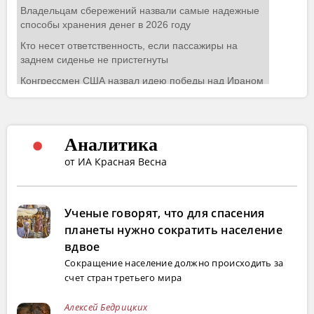
Аналитика
от ИА Красная Весна
Ученые говорят, что для спасения
планеты нужно сократить население
вдвое
Сокращение население должно происходить за
счет стран третьего мира
Алексей Бедрицких