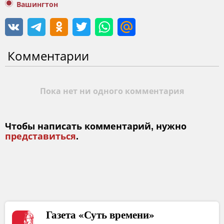
Вашингтон
Комментарии
Пока нет ни одного комментария
Чтобы написать комментарий, нужно
представиться
.
Газета «Суть времени»