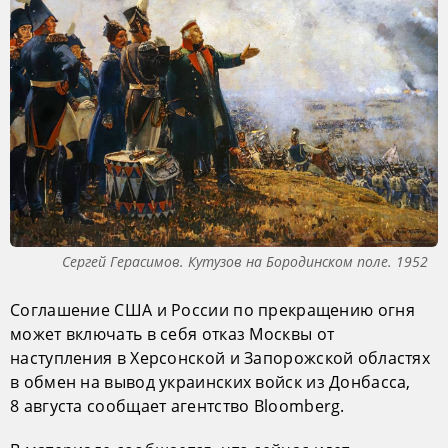
Сергей Герасимов. Кутузов на Бородинском поле. 1952
Соглашение США и России по прекращению огня
может включать в себя отказ Москвы от
наступления в Херсонской и Запорожской областях
в обмен на вывод украинских войск из Донбасса,
8 августа сообщает агентство Bloomberg.