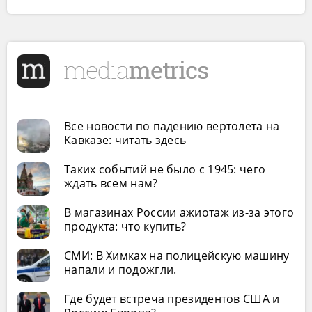
Все новости по падению вертолета на
Кавказе: читать здесь
Таких событий не было с 1945: чего
ждать всем нам?
В магазинах России ажиотаж из-за этого
продукта: что купить?
СМИ: В Химках на полицейскую машину
напали и подожгли.
Где будет встреча президентов США и