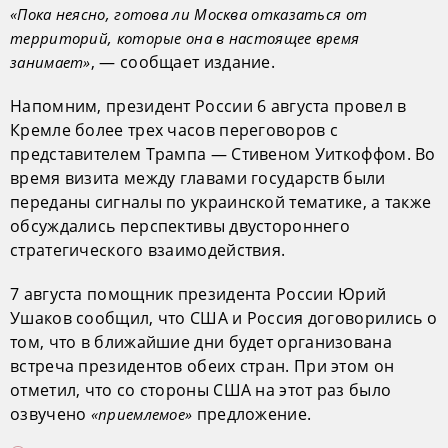
«Пока неясно, готова ли Москва отказаться от
территорий, которые она в настоящее время
, — сообщает издание.
занимает»
Напомним, президент России 6 августа провел в
Кремле более трех часов переговоров с
представителем Трампа — Стивеном Уиткоффом. Во
время визита между главами государств были
переданы сигналы по украинской тематике, а также
обсуждались перспективы двустороннего
стратегического взаимодействия.
7 августа помощник президента России Юрий
Ушаков сообщил, что США и Россия договорились о
том, что в ближайшие дни будет организована
встреча президентов обеих стран. При этом он
отметил, что со стороны США на этот раз было
озвучено
предложение.
«приемлемое»