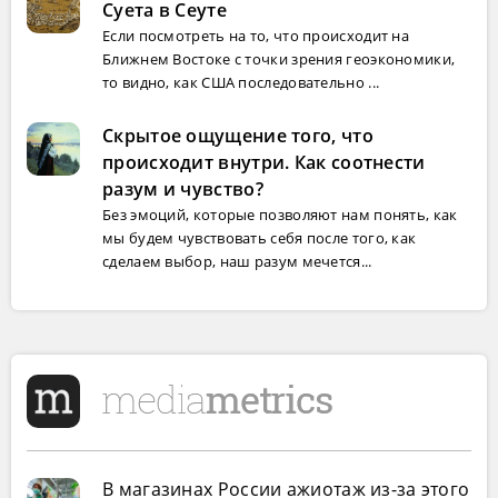
Суета в Сеуте
Если посмотреть на то, что происходит на
Ближнем Востоке с точки зрения геоэкономики,
то видно, как США последовательно ...
Скрытое ощущение того, что
происходит внутри. Как соотнести
разум и чувство?
Без эмоций, которые позволяют нам понять, как
мы будем чувствовать себя после того, как
сделаем выбор, наш разум мечется...
В магазинах России ажиотаж из-за этого