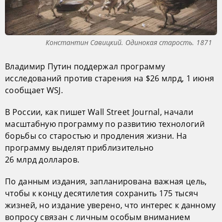
Константин Савицкий. Одинокая старость. 1871
Владимир Путин поддержал программу
исследований против старения на $26 млрд, 1 июня
сообщает WSJ.
В России, как пишет Wall Street Journal, начали
масштабную программу по развитию технологий
борьбы со старостью и продления жизни. На
программу выделят приблизительно
26 млрд долларов.
По данным издания, запланирована важная цель,
чтобы к концу десятилетия сохранить 175 тысяч
жизней, но издание уверено, что интерес к данному
вопросу связан с личным особым вниманием