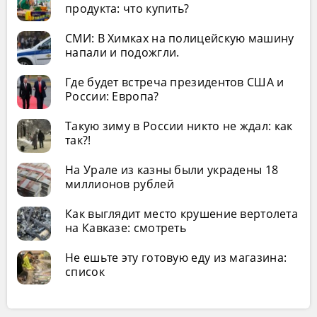
продукта: что купить?
СМИ: В Химках на полицейскую машину
напали и подожгли.
Где будет встреча президентов США и
России: Европа?
Такую зиму в России никто не ждал: как
так?!
На Урале из казны были украдены 18
миллионов рублей
Как выглядит место крушение вертолета
на Кавказе: смотреть
Не ешьте эту готовую еду из магазина:
список