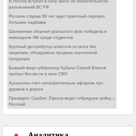
Аналитика