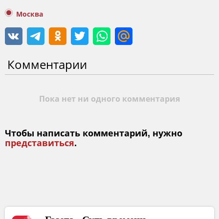
Москва
Комментарии
Пока нет ни одного комментария
Чтобы написать комментарий, нужно
представиться
.