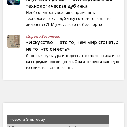
технологическая дубинка
Необходимость все чаще применять
технологическую дубинку говорит о том, что
лидерство США уже далеко не бесспорно
Марина Василенко
«Искусство — это то, чем мир станет, а
не то, что он есть»
Японская культура интересна не как экзотика и не
как предмет восхищения. Она интересна как одно
из свидетельств того, чт...