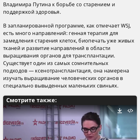
Владимира Путина к борьбе со старением и
поддержкой здоровья.
В запланированной программе, как отмечает WSJ,
есть много направлений: генная терапия для
замедления старения клеток, биопечать уже живых
тканей и развитие направлений в области
выращивания органов для трансплантации.
Существует один из самых сомнительных
подходов — ксенотрансплантация, она намерена
изучать выращивание человеческих органов в
специально вывыденных маленьких свиньях.
Смотрите также: