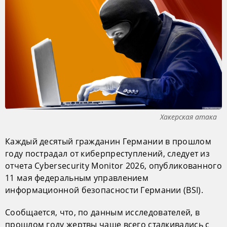
Хакерская атака
Каждый десятый гражданин Германии в прошлом
году пострадал от киберпреступлений, следует из
отчета Cybersecurity Monitor 2026, опубликованного
11 мая федеральным управлением
информационной безопасности Германии (BSI).
Сообщается, что, по данным исследователей, в
прошлом году жертвы чаще всего сталкивались с