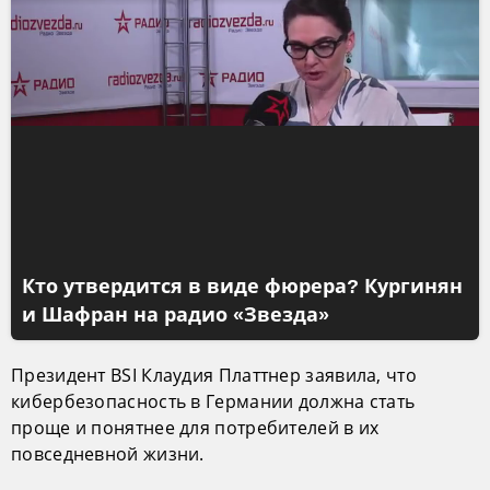
Кто утвердится в виде фюрера? Кургинян
и Шафран на радио «Звезда»
Президент BSI Клаудия Платтнер заявила, что
кибербезопасность в Германии должна стать
проще и понятнее для потребителей в их
повседневной жизни.