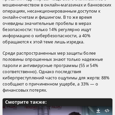
мошенничеством в онлайн-магазинах и банковских
операциях, несанкционированным доступом к
онлайн-счетам и фишингом. В то же время
очевидны значительные пробелы в мерах
безопасности: только 14% регулярно ищут
информацию о кибербезопасности, а 40%
обращаются к этой теме лишь изредка.
Среди распространенных мер защиты более
половины опрошенных знают только надежные
пароли и антивирусные программы (55 и 54%
соответственно). Однако последствия
киберпреступлений часто ощутимы для жертв: 88%
сообщают о причиненном ущербе, а 33% — о
финансовых потерях.
Смотрите также: