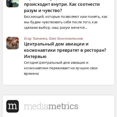
происходит внутри. Как соотнести
разум и чувство?
Без эмоций, которые позволяют нам понять, как
мы будем чувствовать себя после того, как
сделаем выбор, наш разум мечется...
Егор Ткаченко
,
Олег Константинов
Центральный дом авиации и
космонавтики превратят в ресторан?
Интервью
Сегодня Центральный дом авиации и
космонавтики переживает не лучшие свои
времена