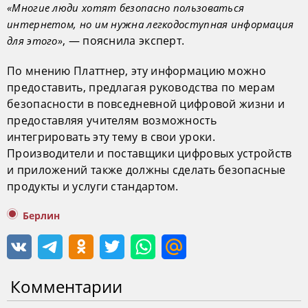
«Многие люди хотят безопасно пользоваться
интернетом, но им нужна легкодоступная информация
, — пояснила эксперт.
для этого»
По мнению Платтнер, эту информацию можно
предоставить, предлагая руководства по мерам
безопасности в повседневной цифровой жизни и
предоставляя учителям возможность
интегрировать эту тему в свои уроки.
Производители и поставщики цифровых устройств
и приложений также должны сделать безопасные
продукты и услуги стандартом.
Берлин
Комментарии