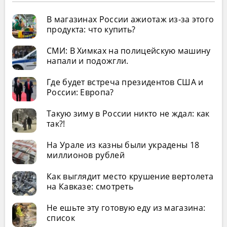
В магазинах России ажиотаж из-за этого
продукта: что купить?
СМИ: В Химках на полицейскую машину
напали и подожгли.
Где будет встреча президентов США и
России: Европа?
Такую зиму в России никто не ждал: как
так?!
На Урале из казны были украдены 18
миллионов рублей
Как выглядит место крушение вертолета
на Кавказе: смотреть
Не ешьте эту готовую еду из магазина:
список