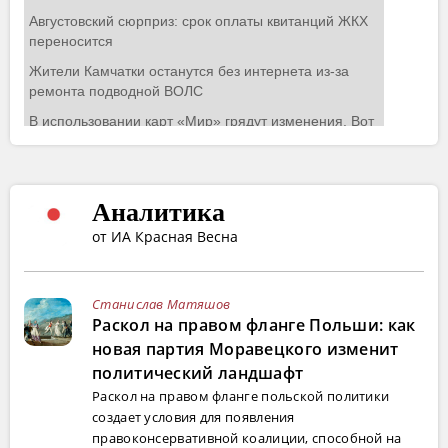
Аналитика
от ИА Красная Весна
Станислав Матяшов
Раскол на правом фланге Польши: как
новая партия Моравецкого изменит
политический ландшафт
Раскол на правом фланге польской политики
создает условия для появления
правоконсервативной коалиции, способной на