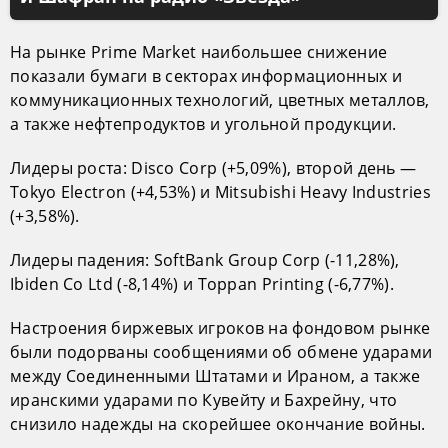
На рынке Prime Market наибольшее снижение
показали бумаги в секторах информационных и
коммуникационных технологий, цветных металлов,
а также нефтепродуктов и угольной продукции.
Лидеры роста: Disco Corp (+5,09%), второй день —
Tokyo Electron (+4,53%) и Mitsubishi Heavy Industries
(+3,58%).
Лидеры падения: SoftBank Group Corp (-11,28%),
Ibiden Co Ltd (-8,14%) и Toppan Printing (-6,77%).
Настроения биржевых игроков на фондовом рынке
были подорваны сообщениями об обмене ударами
между Соединенными Штатами и Ираном, а также
иранскими ударами по Кувейту и Бахрейну, что
снизило надежды на скорейшее окончание войны.