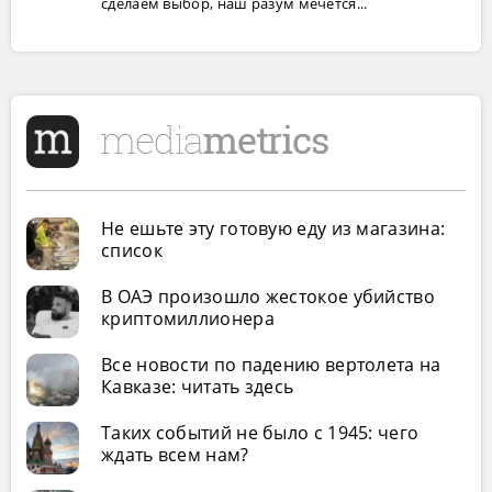
сделаем выбор, наш разум мечется...
Не ешьте эту готовую еду из магазина:
список
В ОАЭ произошло жестокое убийство
криптомиллионера
Все новости по падению вертолета на
Кавказе: читать здесь
Таких событий не было с 1945: чего
ждать всем нам?