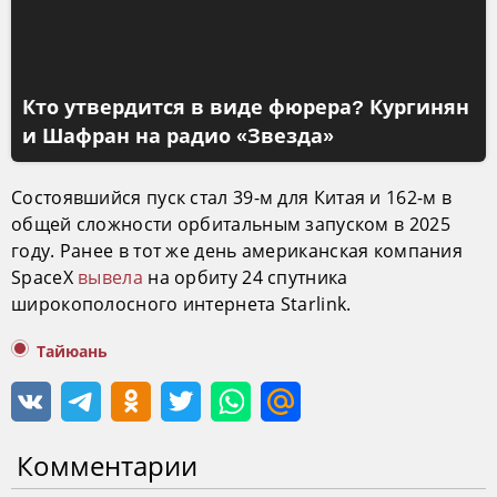
Кто утвердится в виде фюрера? Кургинян
и Шафран на радио «Звезда»
Состоявшийся пуск стал 39-м для Китая и 162-м в
общей сложности орбитальным запуском в 2025
году. Ранее в тот же день американская компания
SpaceX
вывела
на орбиту 24 спутника
широкополосного интернета Starlink.
Тайюань
Комментарии