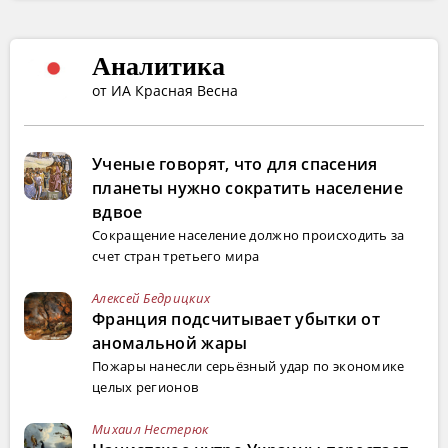
Аналитика
от ИА Красная Весна
Ученые говорят, что для спасения
планеты нужно сократить население
вдвое
Сокращение население должно происходить за
счет стран третьего мира
Алексей Бедрицких
Франция подсчитывает убытки от
аномальной жары
Пожары нанесли серьёзный удар по экономике
целых регионов
Михаил Нестерюк