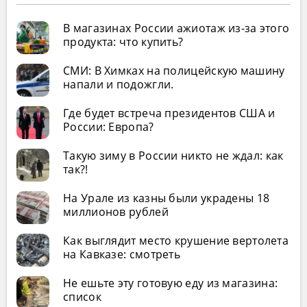
В магазинах России ажиотаж из-за этого
продукта: что купить?
СМИ: В Химках на полицейскую машину
напали и подожгли.
Где будет встреча президентов США и
России: Европа?
Такую зиму в России никто не ждал: как
так?!
На Урале из казны были украдены 18
миллионов рублей
Как выглядит место крушение вертолета
на Кавказе: смотреть
Не ешьте эту готовую еду из магазина:
список