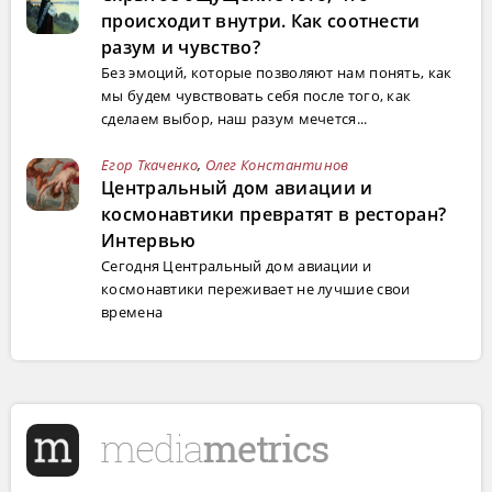
происходит внутри. Как соотнести
разум и чувство?
Без эмоций, которые позволяют нам понять, как
мы будем чувствовать себя после того, как
сделаем выбор, наш разум мечется...
Егор Ткаченко
,
Олег Константинов
Центральный дом авиации и
космонавтики превратят в ресторан?
Интервью
Сегодня Центральный дом авиации и
космонавтики переживает не лучшие свои
времена