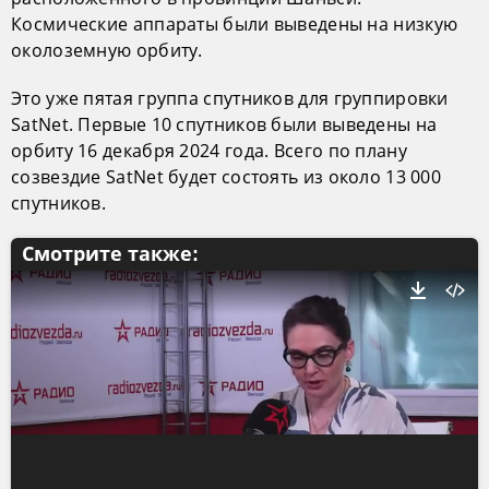
Космические аппараты были выведены на низкую
околоземную орбиту.
Это уже пятая группа спутников для группировки
SatNet. Первые 10 спутников были выведены на
орбиту 16 декабря 2024 года. Всего по плану
созвездие SatNet будет состоять из около 13 000
спутников.
Смотрите также: