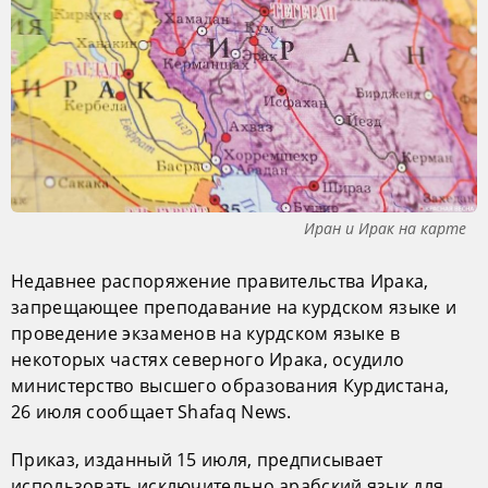
Иран и Ирак на карте
Недавнее распоряжение правительства Ирака,
запрещающее преподавание на курдском языке и
проведение экзаменов на курдском языке в
некоторых частях северного Ирака, осудило
министерство высшего образования Курдистана,
26 июля сообщает Shafaq News.
Приказ, изданный 15 июля, предписывает
использовать исключительно арабский язык для