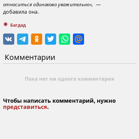
—
относиться одинаково уважительно»,
добавила она.
Багдад
Комментарии
Пока нет ни одного комментария
Чтобы написать комментарий, нужно
представиться
.