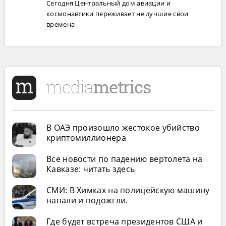
Сегодня Центральный дом авиации и
космонавтики переживает не лучшие свои
времена
В ОАЭ произошло жестокое убийство
криптомиллионера
Все новости по падению вертолета на
Кавказе: читать здесь
СМИ: В Химках на полицейскую машину
напали и подожгли.
Где будет встреча президентов США и