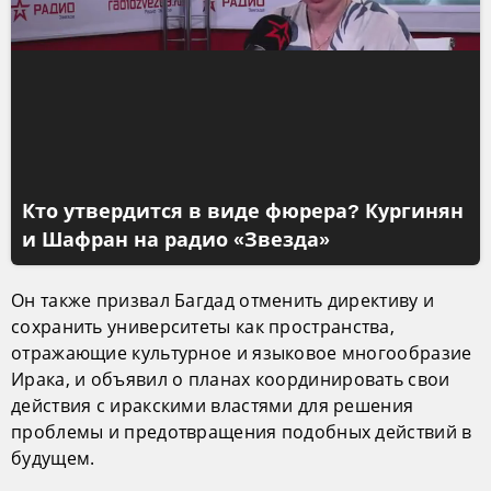
Кто утвердится в виде фюрера? Кургинян
и Шафран на радио «Звезда»
Он также призвал Багдад отменить директиву и
сохранить университеты как пространства,
отражающие культурное и языковое многообразие
Ирака, и объявил о планах координировать свои
действия с иракскими властями для решения
проблемы и предотвращения подобных действий в
будущем.