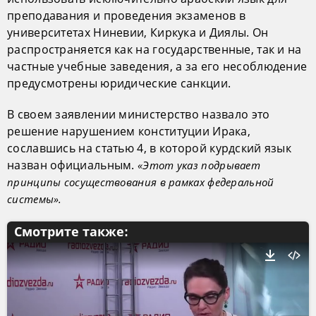
преподавания и проведения экзаменов в
университетах Ниневии, Киркука и Диялы. Он
распространяется как на государственные, так и на
частные учебные заведения, а за его несоблюдение
предусмотрены юридические санкции.
В своем заявлении министерство назвало это
решение нарушением конституции Ирака,
сославшись на статью 4, в которой курдский язык
назван официальным.
«Этот указ подрывает
принципы сосуществования в рамках федеральной
системы».
Смотрите также: