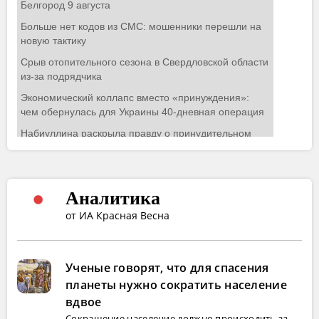
Аналитика
от ИА Красная Весна
Ученые говорят, что для спасения
планеты нужно сократить население
вдвое
Сокращение население должно происходить за