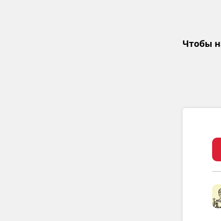
Чтобы н