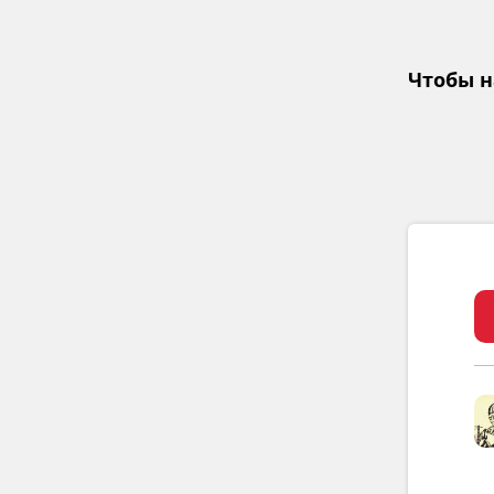
Чтобы н