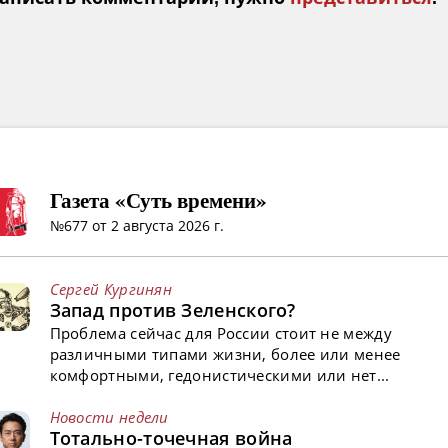
Газета «Суть времени»
№677 от 2 августа 2026 г.
Сергей Кургинян
Запад против Зеленского?
Проблема сейчас для России стоит не между
различными типами жизни, более или менее
комфортными, гедонистическими или нет...
Новости недели
Тотально-точечная война