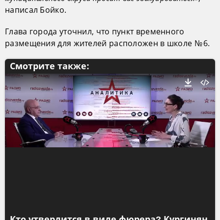
написал Бойко.
Глава города уточнил, что пункт временного
размещения для жителей расположен в школе № 6.
Смотрите также:
Кто утвердится в виде фюрера? Кургинян