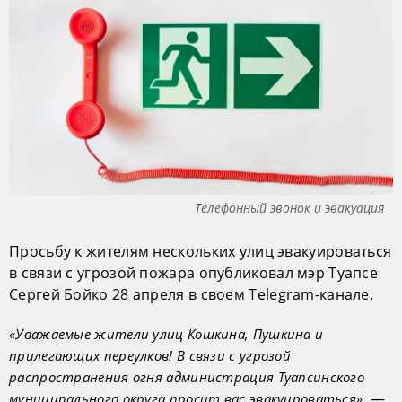
Телефонный звонок и эвакуация
Просьбу к жителям нескольких улиц эвакуироваться
в связи с угрозой пожара опубликовал мэр Туапсе
Сергей Бойко 28 апреля в своем Telegram-канале.
«Уважаемые жители улиц Кошкина, Пушкина и
прилегающих переулков! В связи с угрозой
распространения огня администрация Туапсинского
, —
муниципального округа просит вас эвакуироваться»