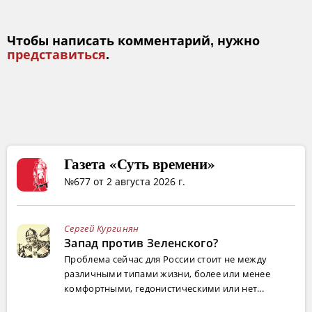
Чтобы написать комментарий, нужно
представиться
.
Газета «Суть времени»
№677 от 2 августа 2026 г.
Сергей Кургинян
Запад против Зеленского?
Проблема сейчас для России стоит не между
различными типами жизни, более или менее
комфортными, гедонистическими или нет...