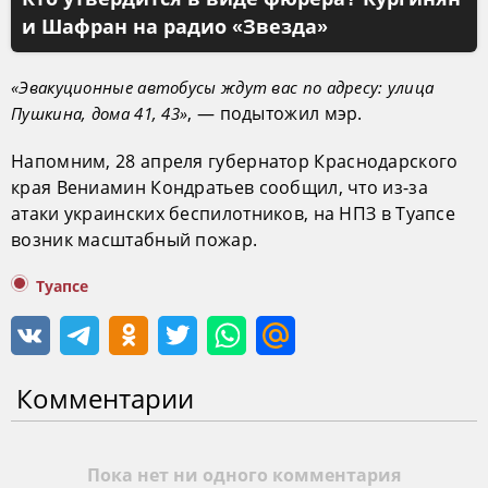
и Шафран на радио «Звезда»
«Эвакуционные автобусы ждут вас по адресу: улица
, — подытожил мэр.
Пушкина, дома 41, 43»
Напомним, 28 апреля губернатор Краснодарского
края Вениамин Кондратьев сообщил, что из-за
атаки украинских беспилотников, на НПЗ в Туапсе
возник масштабный пожар.
Туапсе
Комментарии
Пока нет ни одного комментария