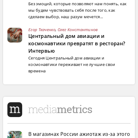
Без эмоций, которые позволяют нам понять, как
мы будем чувствовать себя после того, как
сделаем выбор, наш разум мечется...
Егор Ткаченко
,
Олег Константинов
Центральный дом авиации и
космонавтики превратят в ресторан?
Интервью
Сегодня Центральный дом авиации и
космонавтики переживает не лучшие свои
времена
В магазинах России ажиотаж из-за этого