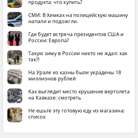
продукта: что купить?
СМИ: В Химках на полицейскую машину
напали и подожгли.
Где будет встреча президентов США и
России: Европа?
Такую зиму в России никто не ждал: как
так?!
На Урале из казны были украдены 18
миллионов рублей
Как выглядит место крушение вертолета
на Кавказе: смотреть
Не ешьте эту готовую еду из магазина:
список