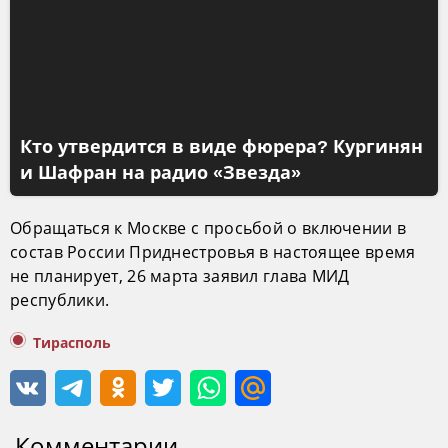
Кто утвердится в виде фюрера? Кургинян
и Шафран на радио «Звезда»
Обращаться к Москве с просьбой о включении в
состав России Приднестровья в настоящее время
не планирует, 26 марта заявил глава МИД
республики.
Тирасполь
Комментарии