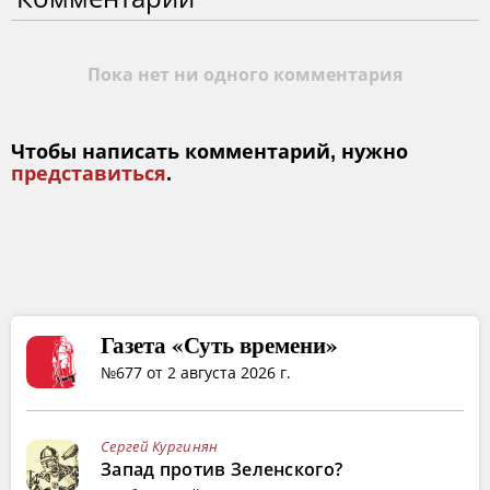
Пока нет ни одного комментария
Чтобы написать комментарий, нужно
представиться
.
Газета «Суть времени»
№677 от 2 августа 2026 г.
Сергей Кургинян
Запад против Зеленского?