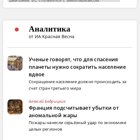
Аналитика
от ИА Красная Весна
Ученые говорят, что для спасения
планеты нужно сократить население
вдвое
Сокращение население должно происходить за
счет стран третьего мира
Алексей Бедрицких
Франция подсчитывает убытки от
аномальной жары
Пожары нанесли серьёзный удар по экономике
целых регионов