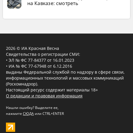
на Кавказе: смотреть
2026 © ИА Красная Весна
Свидетельства о регистрации СМИ:
• ЭЛ № ФС 77-84377 от 16.01.2023
• ИА № ФС 77-67948 от 6.12.2016
выданы Федеральной службой по надзору в сфере связи,
информационных технологий и массовых коммуникаций
(Роскомнадзор).
Настоящий ресурс содержит материалы 18+
О редакции и правовая информация
Нашли ошибку? Выделите ее,
нажмите
СЮДА
или CTRL+ENTER