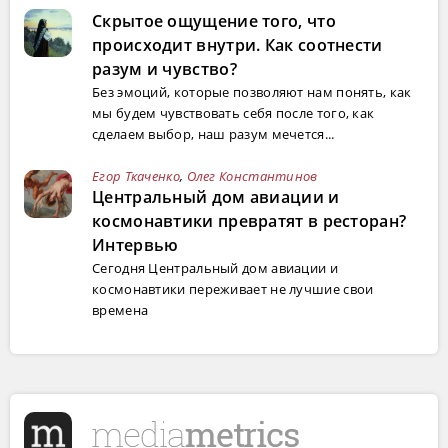
Скрытое ощущение того, что
происходит внутри. Как соотнести
разум и чувство?
Без эмоций, которые позволяют нам понять, как
мы будем чувствовать себя после того, как
сделаем выбор, наш разум мечется...
Егор Ткаченко
,
Олег Константинов
Центральный дом авиации и
космонавтики превратят в ресторан?
Интервью
Сегодня Центральный дом авиации и
космонавтики переживает не лучшие свои
времена