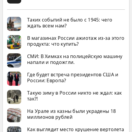
Таких событий не было с 1945: чего
ждать всем нам?
В магазинах России ажиотаж из-за этого
продукта: что купить?
СМИ: В Химках на полицейскую машину
напали и подожгли.
Где будет встреча президентов США и
России: Европа?
Такую зиму в России никто не ждал: как
так?!
На Урале из казны были украдены 18
миллионов рублей
Как выглядит место крушение вертолета