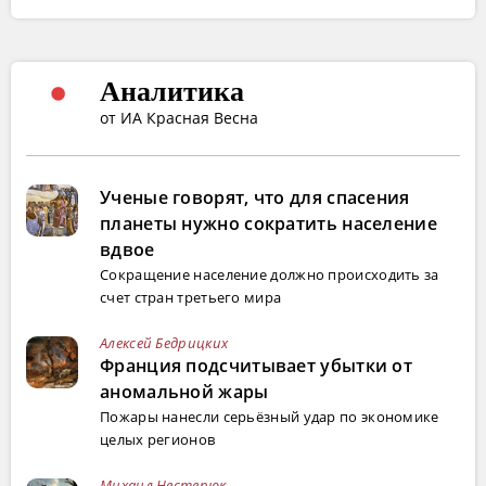
Аналитика
от ИА Красная Весна
Ученые говорят, что для спасения
планеты нужно сократить население
вдвое
Сокращение население должно происходить за
счет стран третьего мира
Алексей Бедрицких
Франция подсчитывает убытки от
аномальной жары
Пожары нанесли серьёзный удар по экономике
целых регионов
Михаил Нестерюк