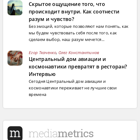
Скрытое ощущение того, что
происходит внутри. Как соотнести
разум и чувство?
Без эмоций, которые позволяют нам понять, как
мы будем чувствовать себя после того, как
сделаем выбор, наш разум мечется...
Егор Ткаченко
,
Олег Константинов
Центральный дом авиации и
космонавтики превратят в ресторан?
Интервью
Сегодня Центральный дом авиации и
космонавтики переживает не лучшие свои
времена