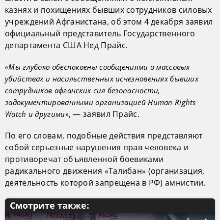
казнях и похищениях бывших сотрудников силовых
учреждений Афганистана, об этом 4 декабря заявил
официальный представитель Государственного
департамента США Нед Прайс.
«Мы глубоко обеспокоены сообщениями о массовых
убийствах и насильственных исчезновениях бывших
сотрудников афганских сил безопасности,
задокументированными организацией Human Rights
, — заявил Прайс.
Watch и другими»
По его словам, подобные действия представляют
собой серьезные нарушения прав человека и
противоречат объявленной боевиками
радикального движения «Талибан» (организация,
деятельность которой запрещена в РФ) амнистии.
Смотрите также: