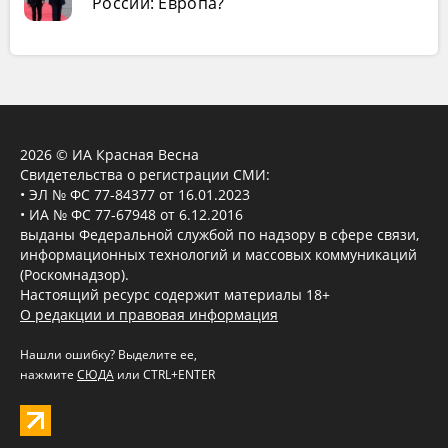
России: Европа?
2026 © ИА Красная Весна
Свидетельства о регистрации СМИ:
• ЭЛ № ФС 77-84377 от 16.01.2023
• ИА № ФС 77-67948 от 6.12.2016
выданы Федеральной службой по надзору в сфере связи,
информационных технологий и массовых коммуникаций
(Роскомнадзор).
Настоящий ресурс содержит материалы 18+
О редакции и правовая информация
Нашли ошибку? Выделите ее,
нажмите
СЮДА
или CTRL+ENTER