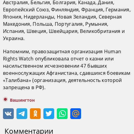
Австралия, Бельгия, Болгария, Канада, Дания,
Европейский Союз, Финляндия, Франция, Германия,
Япония, Нидерланды, Новая Зеландия, Северная
Македония, Польша, Португалия, Румыния,
Испания, Швеция, Швейцария, Великобритания и
Украина.
Напомним, правозащитная организация Human
Rights Watch опубликовала отчет о казни или
насильственном исчезновении 47 бывших
военнослужащих Афганистана, сдавшихся боевикам
«Талибана» (организация, деятельность которой
запрещена в РФ).
Вашингтон
Комментарии