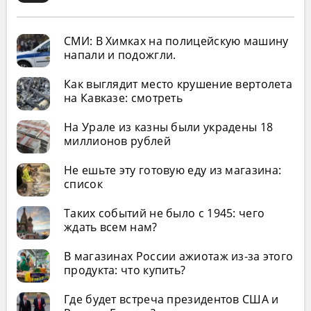
СМИ: В Химках на полицейскую машину
напали и подожгли.
Как выглядит место крушение вертолета
на Кавказе: смотреть
На Урале из казны были украдены 18
миллионов рублей
Не ешьте эту готовую еду из магазина:
список
Таких событий не было с 1945: чего
ждать всем нам?
В магазинах России ажиотаж из-за этого
продукта: что купить?
Где будет встреча президентов США и