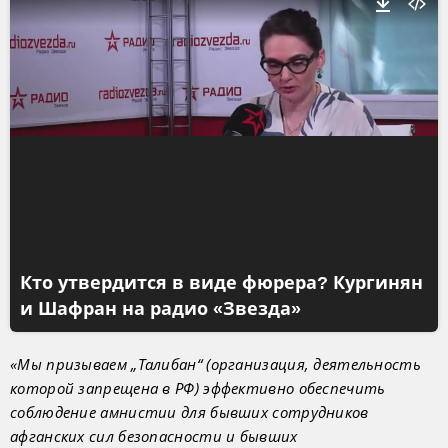
Кто утвердится в виде фюрера? Кургинян
и Шафран на радио «Звезда»
«Мы призываем „Талибан“ (организация, деятельность
которой запрещена в РФ) эффективно обеспечить
соблюдение амнистии для бывших сотрудников
афганских сил безопасности и бывших