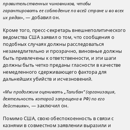
правительственных чиновников, чтобы
гарантировать ее соблюдение по всей стране и во всех
, — добавил он.
их рядах»
Кроме того, пресс-секретарь внешнеполитического
ведомства США заявил о том, что сообщения о
подобных случаях должны расследоваться
незамедлительно и прозрачно, виновные должны
быть привлечены к ответственности, и эти шаги
должны быть четко преданы гласности в качестве
немедленного сдерживающего фактора для
дальнейших убийств и исчезновений.
«Мы продолжим оценивать „Талибан“ (организация,
деятельность которой запрещена в РФ) по его
, — заключил он.
действиям»
Помимо США, свою обеспокоенность в связи с
казнями в совместном заявлении выразили и