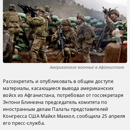
Американские военные в Афганистане
Рассекретить и опубликовать в общем доступе
материалы, касающиеся вывода американских
войск из Афганистана, потребовал от госсекретаря
Энтони Блинкена председатель комитета по
иностранным делам Палаты представителей
Конгресса США Майкл Маккол, сообщила 25 апреля
его пресс-служба.