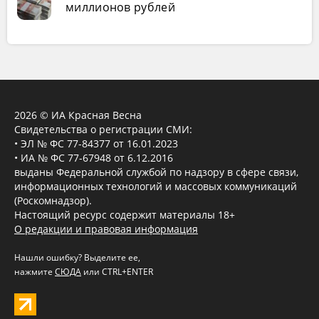
миллионов рублей
2026 © ИА Красная Весна
Свидетельства о регистрации СМИ:
• ЭЛ № ФС 77-84377 от 16.01.2023
• ИА № ФС 77-67948 от 6.12.2016
выданы Федеральной службой по надзору в сфере связи,
информационных технологий и массовых коммуникаций
(Роскомнадзор).
Настоящий ресурс содержит материалы 18+
О редакции и правовая информация
Нашли ошибку? Выделите ее,
нажмите
СЮДА
или CTRL+ENTER