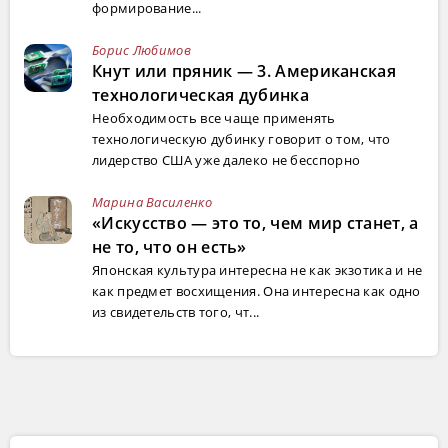
формирование...
Борис Любимов
Кнут или пряник — 3. Американская
технологическая дубинка
Необходимость все чаще применять
технологическую дубинку говорит о том, что
лидерство США уже далеко не бесспорно
Марина Василенко
«Искусство — это то, чем мир станет, а
не то, что он есть»
Японская культура интересна не как экзотика и не
как предмет восхищения. Она интересна как одно
из свидетельств того, чт...