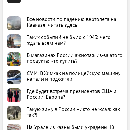
Все новости по падению вертолета на
Кавказе: читать здесь
Таких событий не было с 1945: чего
ждать всем нам?
В магазинах России ажиотаж из-за этого
продукта: что купить?
СМИ: В Химках на полицейскую машину
напали и подожгли.
Где будет встреча президентов США и
России: Европа?
Такую зиму в России никто не ждал: как
так?!
На Урале из казны были украдены 18