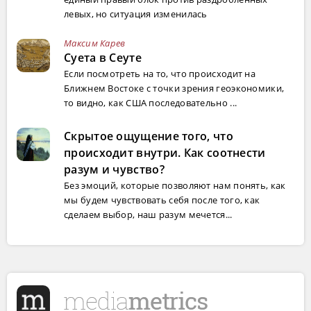
левых, но ситуация изменилась
Максим Карев
Суета в Сеуте
Если посмотреть на то, что происходит на
Ближнем Востоке с точки зрения геоэкономики,
то видно, как США последовательно ...
Скрытое ощущение того, что
происходит внутри. Как соотнести
разум и чувство?
Без эмоций, которые позволяют нам понять, как
мы будем чувствовать себя после того, как
сделаем выбор, наш разум мечется...