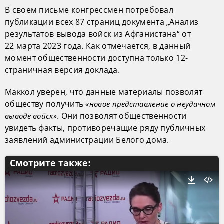
В своем письме конгрессмен потребовал
публикации всех 87 страниц документа „Анализ
результатов вывода войск из Афганистана“ от
22 марта 2023 года. Как отмечается, в данный
момент общественности доступна только 12-
страничная версия доклада.
Маккол уверен, что данные материалы позволят
обществу получить
«новое представление о неудачном
. Они позволят общественности
выводе войск»
увидеть факты, противоречащие ряду публичных
заявлений администрации Белого дома.
Смотрите также: