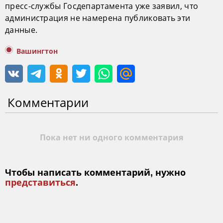
пресс-службы Госдепартамента уже заявил, что
администрация не намерена публиковать эти
данные.
Вашингтон
Комментарии
Пока нет ни одного комментария
Чтобы написать комментарий, нужно
представиться
.