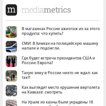
В магазинах России ажиотаж из-за этого
продукта: что купить?
СМИ: В Химках на полицейскую машину
напали и подожгли.
Где будет встреча президентов США и
России: Европа?
Такую зиму в России никто не ждал: как
так?!
Как выглядит место крушение вертолета
на Кавказе: смотреть
На Урале из казны были украдены 18