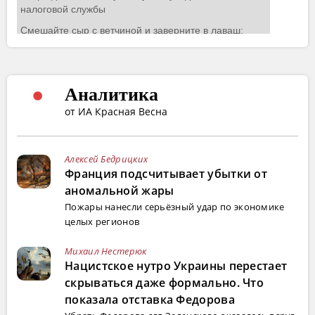
Аналитика
от ИА Красная Весна
Алексей Бедрицких
Франция подсчитывает убытки от
аномальной жары
Пожары нанесли серьёзный удар по экономике
целых регионов
Михаил Нестерюк
Нацистское нутро Украины перестает
скрываться даже формально. Что
показала отставка Федорова