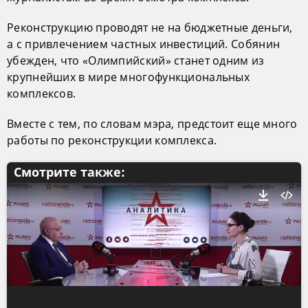
Реконструкцию проводят не на бюджетные деньги,
а с привлечением частных инвестиций. Собянин
убежден, что «Олимпийский» станет одним из
крупнейших в мире многофункциональных
комплексов.
Вместе с тем, по словам мэра, предстоит еще много
работы по реконструкции комплекса.
Смотрите также: