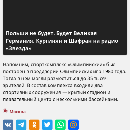
Польши не будет. Будет Великая
Германия. Кургинян и Шафран на радио
«Звезда»
Напомним, спорткомплекс «Олимпийский» был
построен в преддверии Олимпийских игр 1980 года.
Тогда в нем могли разместиться до 35 тысяч
зрителей. В состав комплекса входили два
спортивных сооружения — крытый стадион и
плавательный центр с несколькими бассейнами.
Москва