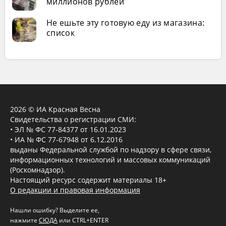
миллионов рублей
Не ешьте эту готовую еду из магазина:
список
2026 © ИА Красная Весна
Свидетельства о регистрации СМИ:
• ЭЛ № ФС 77-84377 от 16.01.2023
• ИА № ФС 77-67948 от 6.12.2016
выданы Федеральной службой по надзору в сфере связи,
информационных технологий и массовых коммуникаций
(Роскомнадзор).
Настоящий ресурс содержит материалы 18+
О редакции и правовая информация
Нашли ошибку? Выделите ее,
нажмите
СЮДА
или CTRL+ENTER