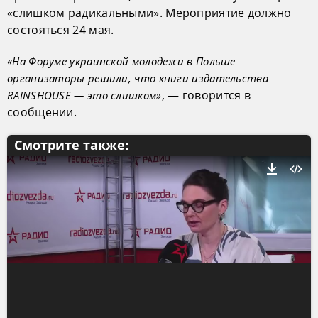
«слишком радикальными». Мероприятие должно
состояться 24 мая.
«На Форуме украинской молодежи в Польше
организаторы решили, что книги издательства
, — говорится в
RAINSHOUSE — это слишком»
сообщении.
Смотрите также: