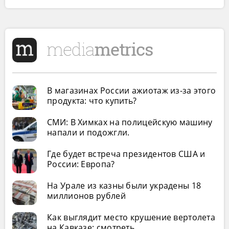
В магазинах России ажиотаж из-за этого
продукта: что купить?
СМИ: В Химках на полицейскую машину
напали и подожгли.
Где будет встреча президентов США и
России: Европа?
На Урале из казны были украдены 18
миллионов рублей
Как выглядит место крушение вертолета
на Кавказе: смотреть