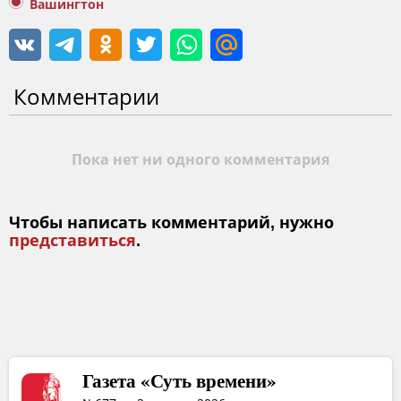
Вашингтон
Комментарии
Пока нет ни одного комментария
Чтобы написать комментарий, нужно
представиться
.
Газета «Суть времени»