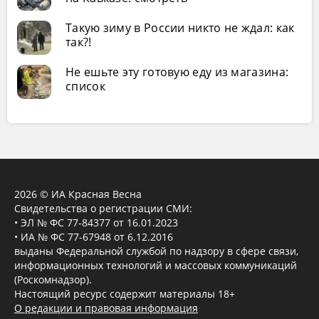
Такую зиму в России никто не ждал: как
так?!
Не ешьте эту готовую еду из магазина:
список
2026 © ИА Красная Весна
Свидетельства о регистрации СМИ:
• ЭЛ № ФС 77-84377 от 16.01.2023
• ИА № ФС 77-67948 от 6.12.2016
выданы Федеральной службой по надзору в сфере связи,
информационных технологий и массовых коммуникаций
(Роскомнадзор).
Настоящий ресурс содержит материалы 18+
О редакции и правовая информация