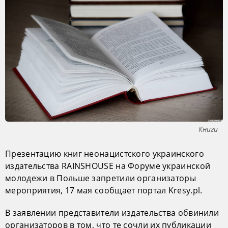
Книги
Презентацию книг неонацистского украинского
издательства RAINSHOUSE на Форуме украинской
молодежи в Польше запретили организаторы
мероприятия, 17 мая сообщает портал Kresy.pl.
В заявлении представители издательства обвинили
организаторов в том, что те сочли их публикации