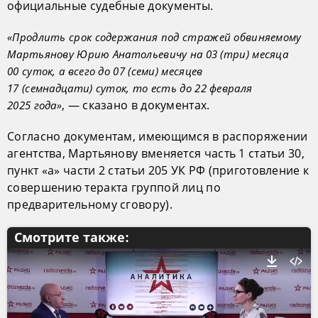
официальные судебные документы.
«Продлить срок содержания под стражей обвиняемому
Мартьянову Юрию Анатольевичу на 03 (три) месяца
00 суток, а всего до 07 (семи) месяцев
17 (семнадцати) суток, то есть до 22 февраля
, — сказано в документах.
2025 года»
Согласно документам, имеющимся в распоряжении
агентства, Мартьянову вменяется часть 1 статьи 30,
пункт «а» части 2 статьи 205 УК РФ (приготовление к
совершению теракта группой лиц по
предварительному сговору).
Смотрите также: