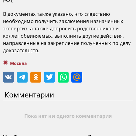
РФ).
В документах также указано, что следствию
необходимо получить заключения назначенных
экспертиз, а также допросить родственников и
коллег обвиняемых, выполнить другие действия,
направленные на закрепление полученных по делу
доказательств.
Москва
Комментарии
Пока нет ни одного комментария