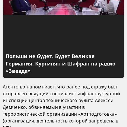
Польши не будет. Будет Великая
Германия. Кургинян и Шафран на радио
«Звезда»
Агентство напомниает, что ранее под стражу был
отправлен ведущий специалист инфраструктурной
инспекции центра технического аудита Алексей
Демченко, обвиняемый в участии в
террористической организации «Артподготовка»
(организация, деятельность которой запрещена в