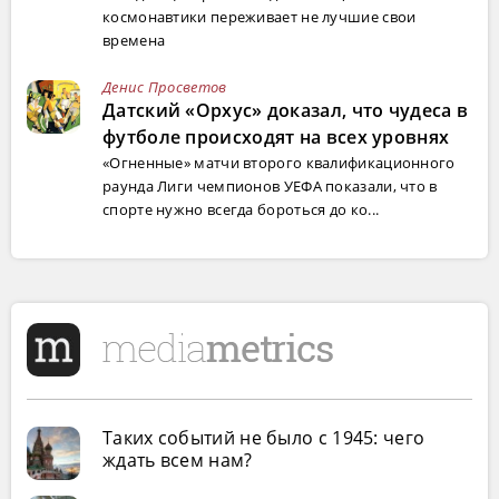
космонавтики переживает не лучшие свои
времена
Денис Просветов
Датский «Орхус» доказал, что чудеса в
футболе происходят на всех уровнях
«Огненные» матчи второго квалификационного
раунда Лиги чемпионов УЕФА показали, что в
спорте нужно всегда бороться до ко...
Таких событий не было с 1945: чего
ждать всем нам?