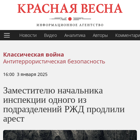
Новости
Видео
Аналитика
Авторы
Комментар
Классическая война
Антитеррористическая безопасность
16:00 3 января 2025
Заместителю начальника
инспекции одного из
подразделений РЖД продлили
арест