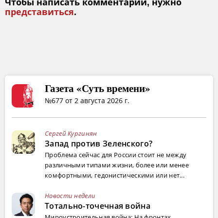
Чтобы написать комментарий, нужно
представиться
.
Газета «Суть времени»
№677 от 2 августа 2026 г.
Сергей Кургинян
Запад против Зеленского?
Проблема сейчас для России стоит не между
различными типами жизни, более или менее
комфортными, гедонистическими или нет...
Новости недели
Тотально-точечная война
Мироустроительная война: На фронтах