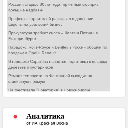
Аналитика
от ИА Красная Весна