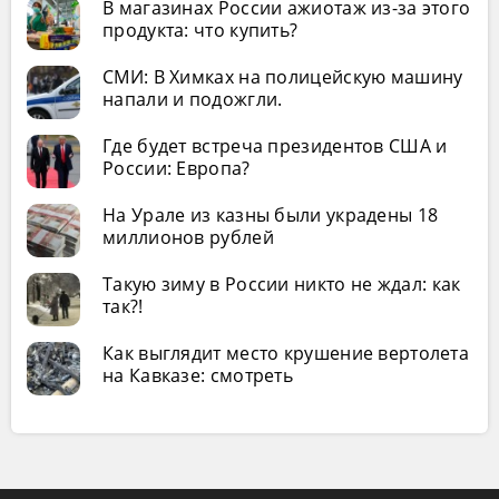
В магазинах России ажиотаж из-за этого
продукта: что купить?
СМИ: В Химках на полицейскую машину
напали и подожгли.
Где будет встреча президентов США и
России: Европа?
На Урале из казны были украдены 18
миллионов рублей
Такую зиму в России никто не ждал: как
так?!
Как выглядит место крушение вертолета
на Кавказе: смотреть