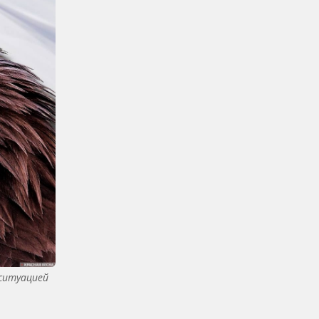
ситуацией