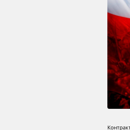
Контрак