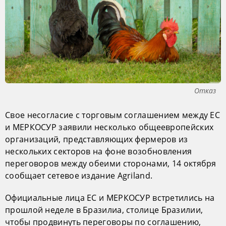
Отказ
Свое несогласие с торговым соглашением между ЕС
и МЕРКОСУР заявили несколько общеевропейских
организаций, представляющих фермеров из
нескольких секторов на фоне возобновления
переговоров между обеими сторонами, 14 октября
сообщает сетевое издание Agriland.
Официальные лица ЕС и МЕРКОСУР встретились на
прошлой неделе в Бразилиа, столице Бразилии,
чтобы продвинуть переговоры по соглашению,