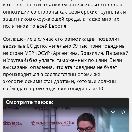
которое стало источником интенсивных споров и
оппозиции со стороны как фермерских групп, так и
защитников окружающей среды, а также многих
политиков по всей Европе.
Соглашение в случае его ратификации позволит
ввозить в ЕС дополнительно 99 тыс. тонн говядины
из стран МЕРКОСУР (Аргентина, Бразилия, Парагвай
и Уругвай) без уплаты таможенных пошлин. Были
высказаны опасения, что эта говядина не будет
производиться в соответствии с теми же
экологическими стандартами, которые должны
соблюдать производители говядины из ЕС.
Смотрите также: