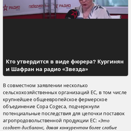
Кто утвердится в виде фюрера? Кургинян
и Шафран на радио «Звезда»
В совместном заявлении несколько
сельскохозяйственных организаций ЕС, в том числе
крупнейшее общеевропейское фермерское
объединение Copa Cogeca, подчеркнули
потенциальные последствия для цепочки поставок
агропродовольственной продукции ЕС:
«Это
создает дисбаланс, давая конкурентам более слабые