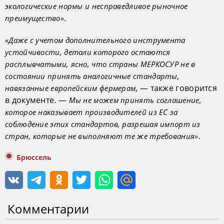
экологические нормы и несправедливое рыночное
.
преимущество»
«Даже с учетом дополнительного инструмента
устойчивости, детали которого остаются
расплывчатыми, ясно, что страны МЕРКОСУР не в
состоянии принять аналогичные стандарты,
, — также говорится
навязанные европейским фермерам
в документе. —
Мы не можем принять соглашение,
которое наказывает производителей из ЕС за
соблюдение этих стандартов, разрешая импорт из
.
стран, которые не выполняют те же требования»
Брюссель
Комментарии