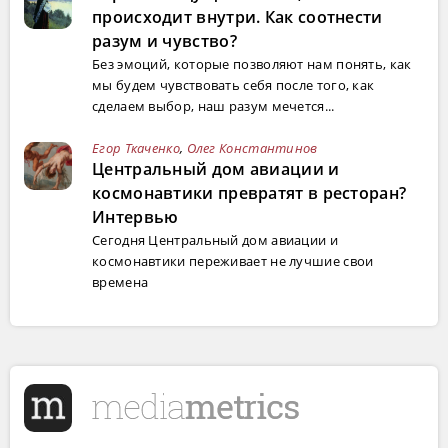
происходит внутри. Как соотнести
разум и чувство?
Без эмоций, которые позволяют нам понять, как
мы будем чувствовать себя после того, как
сделаем выбор, наш разум мечется...
Егор Ткаченко
,
Олег Константинов
Центральный дом авиации и
космонавтики превратят в ресторан?
Интервью
Сегодня Центральный дом авиации и
космонавтики переживает не лучшие свои
времена