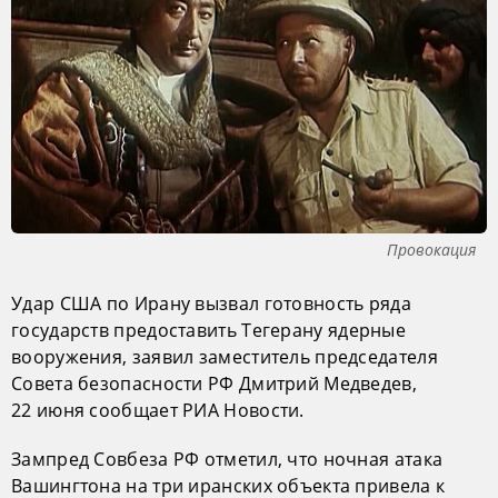
Провокация
Удар США по Ирану вызвал готовность ряда
государств предоставить Тегерану ядерные
вооружения, заявил заместитель председателя
Совета безопасности РФ Дмитрий Медведев,
22 июня сообщает РИА Новости.
Зампред Совбеза РФ отметил, что ночная атака
Вашингтона на три иранских объекта привела к