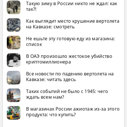
Такую зиму в России никто не ждал: как
так?!
Как выглядит место крушение вертолета
на Кавказе: смотреть
Не ешьте эту готовую еду из магазина:
список
В ОАЭ произошло жестокое убийство
криптомиллионера
Все новости по падению вертолета на
Кавказе: читать здесь
Таких событий не было с 1945: чего
ждать всем нам?
В магазинах России ажиотаж из-за этого
продукта: что купить?