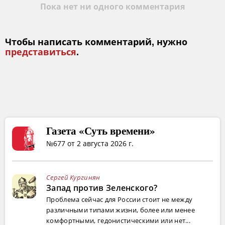
Пока нет ни одного комментария
Чтобы написать комментарий, нужно
представиться
.
Газета «Суть времени»
№677 от 2 августа 2026 г.
Сергей Кургинян
Запад против Зеленского?
Проблема сейчас для России стоит не между
различными типами жизни, более или менее
комфортными, гедонистическими или нет...