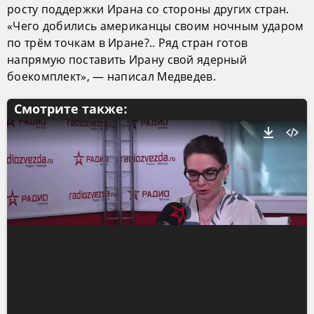
росту поддержки Ирана со стороны других стран.
«Чего добились американцы своим ночным ударом
по трём точкам в Иране?.. Ряд стран готов
напрямую поставить Ирану свой ядерный
боекомплект», — написал Медведев.
Смотрите также: