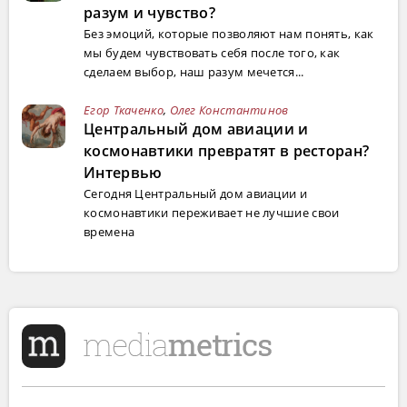
разум и чувство?
Без эмоций, которые позволяют нам понять, как
мы будем чувствовать себя после того, как
сделаем выбор, наш разум мечется...
Егор Ткаченко
,
Олег Константинов
Центральный дом авиации и
космонавтики превратят в ресторан?
Интервью
Сегодня Центральный дом авиации и
космонавтики переживает не лучшие свои
времена