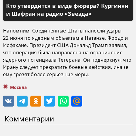
Кто утвердится в виде фюрера? Кургинян
и Шафран на радио «Звезда»
Напомним, Соединенные Штаты нанесли удары
22 июня по ядерным объектам в Натанзе, Фордо и
Исфахане. Президент США Дональд Трамп заявил,
что операция была направлена на ограничение
ядерного потенциала Тегерана. Он подчеркнул, что
Ирану следует прекратить боевые действия, иначе
ему грозят более серьезные меры.
Москва
Комментарии