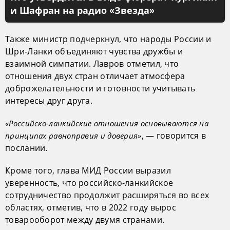
и Шафран на радио «Звезда»
Также министр подчеркнул, что народы России и
Шри-Ланки объединяют чувства дружбы и
взаимной симпатии. Лавров отметил, что
отношения двух стран отличает атмосфера
доброжелательности и готовности учитывать
интересы друг друга.
«Российско-ланкийские отношения основываются на
, — говорится в
принципах равноправия и доверия»
послании.
Кроме того, глава МИД России выразил
уверенность, что российско-ланкийское
сотрудничество продолжит расширяться во всех
областях, отметив, что в 2022 году вырос
товарооборот между двумя странами.