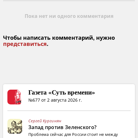
Пока нет ни одного комментария
Чтобы написать комментарий, нужно
представиться
.
Газета «Суть времени»
№677 от 2 августа 2026 г.
Сергей Кургинян
Запад против Зеленского?
Проблема сейчас для России стоит не между