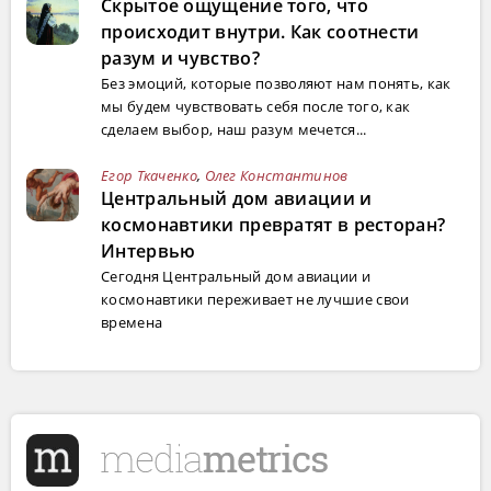
Скрытое ощущение того, что
происходит внутри. Как соотнести
разум и чувство?
Без эмоций, которые позволяют нам понять, как
мы будем чувствовать себя после того, как
сделаем выбор, наш разум мечется...
Егор Ткаченко
,
Олег Константинов
Центральный дом авиации и
космонавтики превратят в ресторан?
Интервью
Сегодня Центральный дом авиации и
космонавтики переживает не лучшие свои
времена