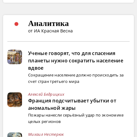
Аналитика
от ИА Красная Весна
Ученые говорят, что для спасения
планеты нужно сократить население
вдвое
Сокращение население должно происходить за
счет стран третьего мира
Алексей Бедрицких
Франция подсчитывает убытки от
аномальной жары
Пожары нанесли серьёзный удар по экономике
целых регионов
Михаил Нестерюк