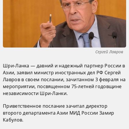
Сергей Лавров
Шри-Ланка — давний и надежный партнер России в
Азии, заявил министр иностранных дел РФ Сергей
Лавров в своем послании, зачитанном 3 февраля на
мероприятии, посвященном 75-летней годовщине
независимости Шри-Ланки.
Приветственное послание зачитал директор
второго департамента Азии МИД России Замир
Кабулов.