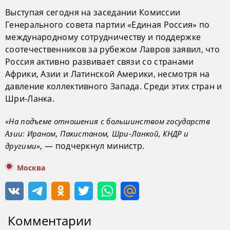
Выступая сегодня на заседании Комиссии
Генерального совета партии «Единая Россия» по
международному сотрудничеству и поддержке
соотечественников за рубежом Лавров заявил, что
Россия активно развивает связи со странами
Африки, Азии и Латинской Америки, несмотря на
давление коллективного Запада. Среди этих стран и
Шри-Ланка.
«На подъеме отношения с большинством государств
Азии: Ираном, Пакистаном, Шри-Ланкой, КНДР и
, — подчеркнул министр.
другими»
Москва
Комментарии