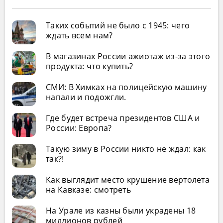
Таких событий не было с 1945: чего
ждать всем нам?
В магазинах России ажиотаж из-за этого
продукта: что купить?
СМИ: В Химках на полицейскую машину
напали и подожгли.
Где будет встреча президентов США и
России: Европа?
Такую зиму в России никто не ждал: как
так?!
Как выглядит место крушение вертолета
на Кавказе: смотреть
На Урале из казны были украдены 18
миллионов рублей