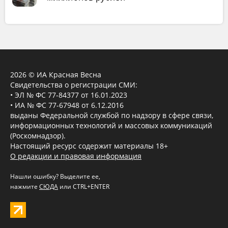
2026 © ИА Красная Весна
Свидетельства о регистрации СМИ:
• ЭЛ № ФС 77-84377 от 16.01.2023
• ИА № ФС 77-67948 от 6.12.2016
выданы Федеральной службой по надзору в сфере связи,
информационных технологий и массовых коммуникаций
(Роскомнадзор).
Настоящий ресурс содержит материалы 18+
О редакции и правовая информация
Нашли ошибку? Выделите ее,
нажмите
СЮДА
или CTRL+ENTER