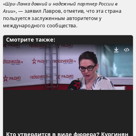
«Шри-Ланка давний и надежный партнер России в
, — заявил Лавров, отметив, что эта страна
Азии»
пользуется заслуженным авторитетом у
международного сообщества.
Смотрите также:
Кто утвердится в виде фюрера? Кургинян