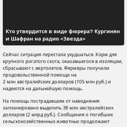
Кто утвердится в виде фюрера? Кургинян
и Шафран на радио «Звезда»
Сейчас ситуация перестала ухудшаться. Корм для
крупного рогатого скота, оказавшегося в изоляции,
сбрасывают с вертолетов. Фермеры получили
продовольственной помощи на
2 млн австралийских долларов (105 млн руб.) и
надеются на дальнейшую помощь.
На помощь пострадавшим от наводнения
запланировано выделить 38 млн австралийских
долларов (2 млрд руб.). Сообщения о погибших
сельскохозяйственных животных продолжают