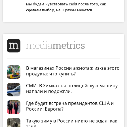
мы будем чувствовать себя после того, как
сделаем выбор, наш разум мечется...
В магазинах России ажиотаж из-за этого
продукта: что купить?
СМИ: В Химках на полицейскую машину
напали и подожгли.
Где будет встреча президентов США и
России: Европа?
Такую зиму в России никто не ждал: как
так?!