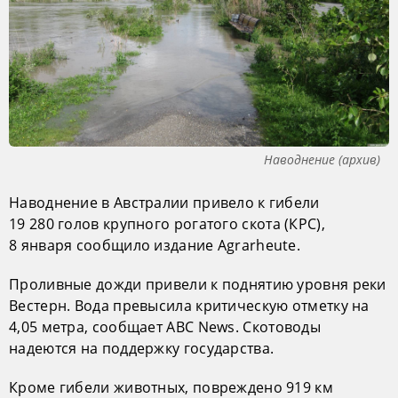
Наводнение (архив)
Наводнение в Австралии привело к гибели
19 280 голов крупного рогатого скота (КРС),
8 января сообщило издание Agrarheute.
Проливные дожди привели к поднятию уровня реки
Вестерн. Вода превысила критическую отметку на
4,05 метра, сообщает ABC News. Скотоводы
надеются на поддержку государства.
Кроме гибели животных, повреждено 919 км