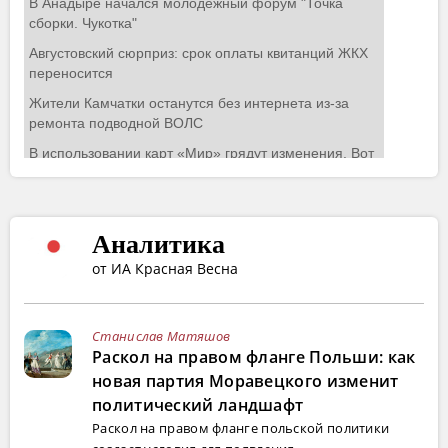
Аналитика
от ИА Красная Весна
Станислав Матяшов
Раскол на правом фланге Польши: как
новая партия Моравецкого изменит
политический ландшафт
Раскол на правом фланге польской политики