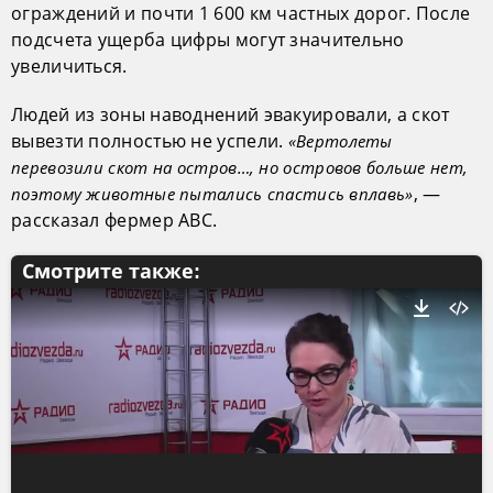
ограждений и почти 1 600 км частных дорог. После
подсчета ущерба цифры могут значительно
увеличиться.
Людей из зоны наводнений эвакуировали, а скот
вывезти полностью не успели.
«Вертолеты
перевозили скот на остров…, но островов больше нет,
, —
поэтому животные пытались спастись вплавь»
рассказал фермер ABC.
Смотрите также: